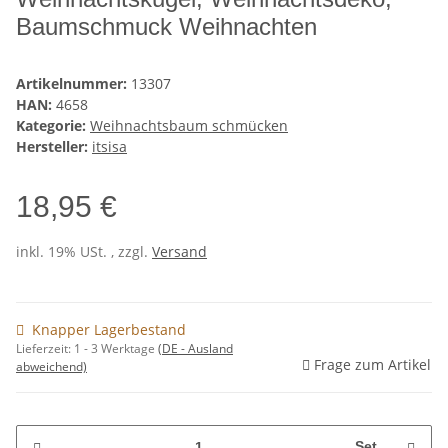
Baumschmuck Weihnachten
Artikelnummer:
13307
HAN:
4658
Kategorie:
Weihnachtsbaum schmücken
Hersteller:
itsisa
18,95 €
inkl. 19% USt. , zzgl.
Versand
Knapper Lagerbestand
Lieferzeit:
1 - 3 Werktage
(DE - Ausland
Frage zum Artikel
abweichend)
Set