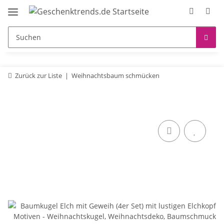
Zurück zur Liste
Weihnachtsbaum schmücken