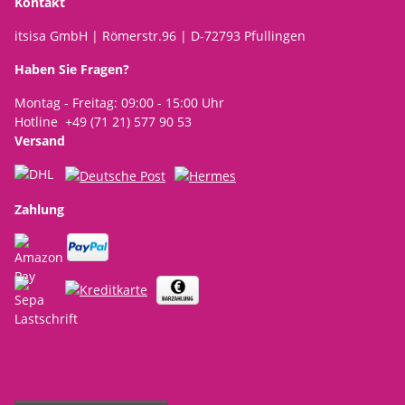
Kontakt
itsisa GmbH | Römerstr.96 | D-72793 Pfullingen
Haben Sie Fragen?
Montag - Freitag: 09:00 - 15:00 Uhr
Hotline +49 (71 21) 577 90 53
Versand
Zahlung