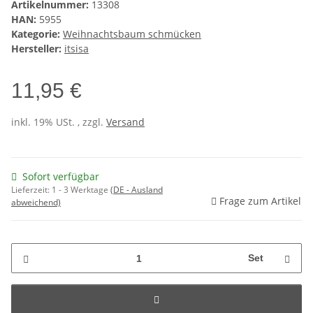
Artikelnummer:
13308
HAN:
5955
Kategorie:
Weihnachtsbaum schmücken
Hersteller:
itsisa
11,95 €
inkl. 19% USt. , zzgl.
Versand
Sofort verfügbar
Lieferzeit:
1 - 3 Werktage
(DE - Ausland
Frage zum Artikel
abweichend)
Set