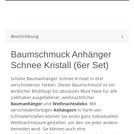
Beschreibung
Baumschmuck Anhänger
Schnee Kristall (6er Set)
Schöne Baumanhänger Schnee Kristall in drei
verschiedenen Farben. Dieser Baumschmuck ist ein
wirklicher Blickfang! Ein absolutes Must Have für alle
Liebhaber ausgefallener, weihnachtlicher
Baumanhänger
und
Weihnachtsdeko
. Mit
verschiedenfarbigen
Anhängern
in Form von
Schneekristallen können Sie einen ganz individuellen
Weihnachtsbaum gestalten, um den sie jeder andere
beneiden wird. Sie können auch eine