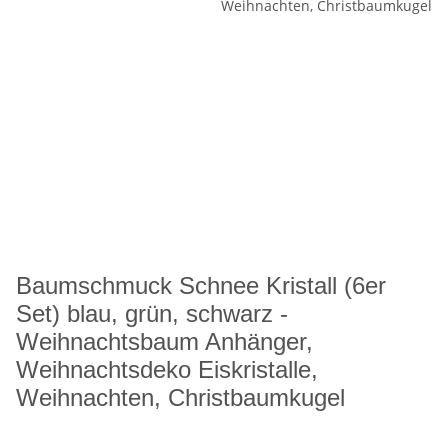
Baumschmuck Schnee Kristall (6er
Set) blau, grün, schwarz -
Weihnachtsbaum Anhänger,
Weihnachtsdeko Eiskristalle,
Weihnachten, Christbaumkugel