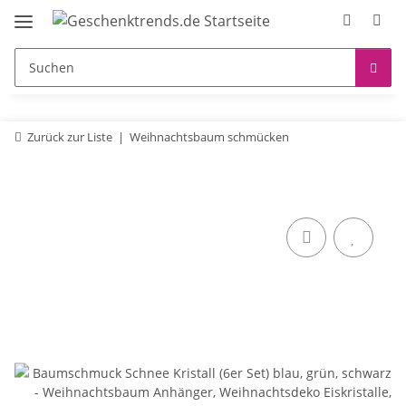
Zurück zur Liste
Weihnachtsbaum schmücken