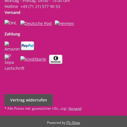
Montag - Freitag: 09:00 - 15:00 Uhr
Hotline +49 (71 21) 577 90 53
Versand
Zahlung
Vertrag widerrufen
* Alle Preise inkl. gesetzlicher USt., zzgl.
Versand
Powered by
JTL-Shop