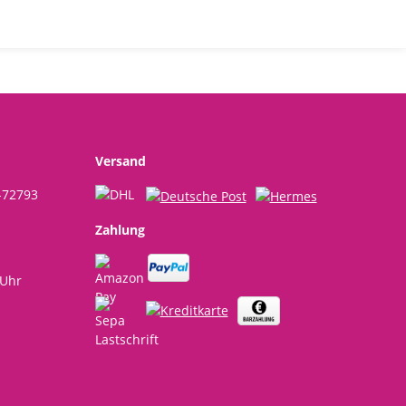
Versand
-72793
Zahlung
 Uhr