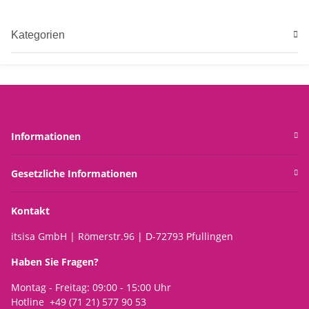
Kategorien
Informationen
Gesetzliche Informationen
Kontakt
itsisa GmbH | Römerstr.96 | D-72793 Pfullingen
Haben Sie Fragen?
Montag - Freitag: 09:00 - 15:00 Uhr
Hotline +49 (71 21) 577 90 53