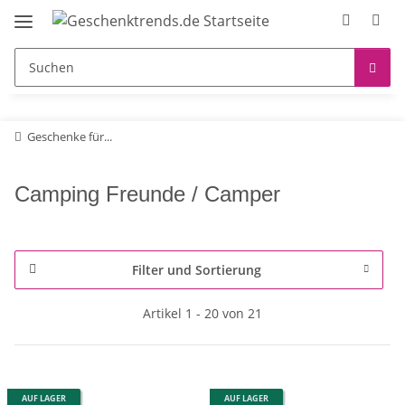
Geschenke für...
Camping Freunde / Camper
Filter und Sortierung
Artikel 1 - 20 von 21
AUF LAGER
AUF LAGER