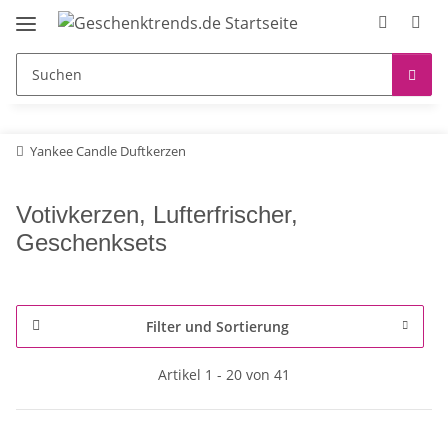
Yankee Candle Duftkerzen
Votivkerzen, Lufterfrischer,
Geschenksets
Filter und Sortierung
Artikel 1 - 20 von 41