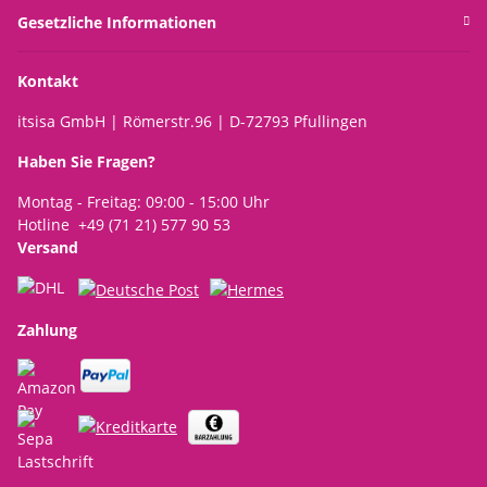
Gesetzliche Informationen
Kontakt
itsisa GmbH | Römerstr.96 | D-72793 Pfullingen
Haben Sie Fragen?
Montag - Freitag: 09:00 - 15:00 Uhr
Hotline +49 (71 21) 577 90 53
Versand
Zahlung