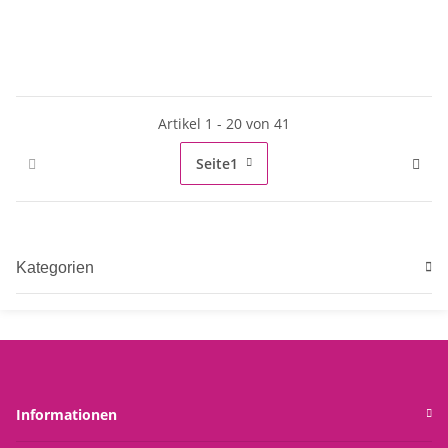
Artikel 1 - 20 von 41
Seite
1
Kategorien
Informationen