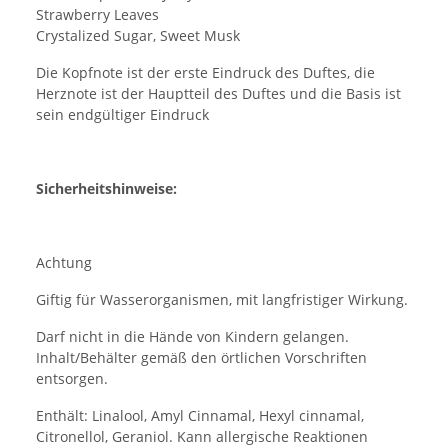
Strawberry Leaves
Crystalized Sugar, Sweet Musk
Die Kopfnote ist der erste Eindruck des Duftes, die
Herznote ist der Hauptteil des Duftes und die Basis ist
sein endgültiger Eindruck
Sicherheitshinweise:
Achtung
Giftig für Wasserorganismen, mit langfristiger Wirkung.
Darf nicht in die Hände von Kindern gelangen.
Inhalt/Behälter gemäß den örtlichen Vorschriften
entsorgen.
Enthält: Linalool, Amyl Cinnamal, Hexyl cinnamal,
Citronellol, Geraniol. Kann allergische Reaktionen