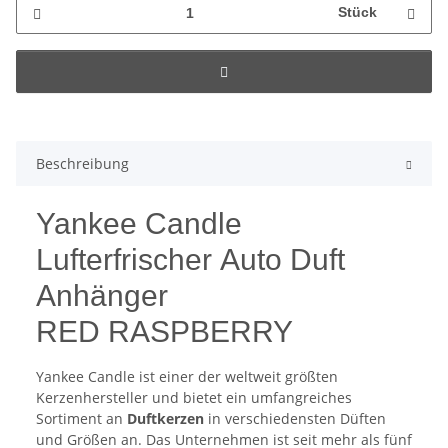
Stück
Beschreibung
Yankee Candle
Lufterfrischer Auto Duft
Anhänger
RED RASPBERRY
Yankee Candle ist einer der weltweit größten
Kerzenhersteller und bietet ein umfangreiches
Sortiment an
Duftkerzen
in verschiedensten Düften
und Größen an. Das Unternehmen ist seit mehr als fünf