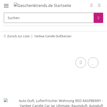
Zurück zur Liste
Yankee Candle Duftkerzen