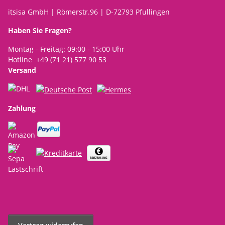
itsisa GmbH | Römerstr.96 | D-72793 Pfullingen
Haben Sie Fragen?
Montag - Freitag: 09:00 - 15:00 Uhr
Hotline +49 (71 21) 577 90 53
Versand
Zahlung