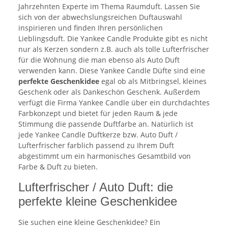
Jahrzehnten Experte im Thema Raumduft. Lassen Sie
sich von der abwechslungsreichen Duftauswahl
inspirieren und finden Ihren persönlichen
Lieblingsduft. Die Yankee Candle Produkte gibt es nicht
nur als Kerzen sondern z.B. auch als tolle Lufterfrischer
für die Wohnung die man ebenso als Auto Duft
verwenden kann. Diese Yankee Candle Düfte sind eine
perfekte Geschenkidee
egal ob als Mitbringsel, kleines
Geschenk oder als Dankeschön Geschenk. Außerdem
verfügt die Firma Yankee Candle über ein durchdachtes
Farbkonzept und bietet für jeden Raum & jede
Stimmung die passende Duftfarbe an. Natürlich ist
jede Yankee Candle Duftkerze bzw. Auto Duft /
Lufterfrischer farblich passend zu Ihrem Duft
abgestimmt um ein harmonisches Gesamtbild von
Farbe & Duft zu bieten.
Lufterfrischer / Auto Duft: die
perfekte kleine Geschenkidee
Sie suchen eine kleine Geschenkidee? Ein