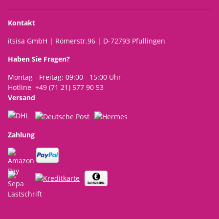
Kontakt
itsisa GmbH | Römerstr.96 | D-72793 Pfullingen
Haben Sie Fragen?
Montag - Freitag: 09:00 - 15:00 Uhr
Hotline +49 (71 21) 577 90 53
Versand
Zahlung