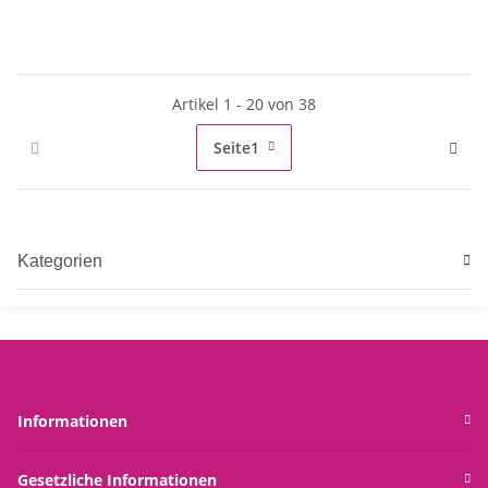
Artikel 1 - 20 von 38
Seite
1
Kategorien
Informationen
Gesetzliche Informationen