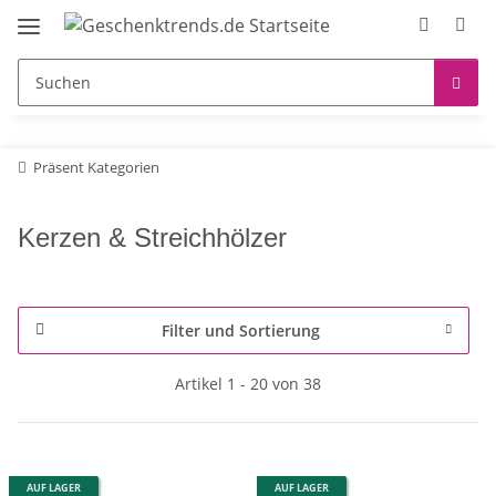
Präsent Kategorien
Kerzen & Streichhölzer
Filter und Sortierung
Artikel 1 - 20 von 38
AUF LAGER
AUF LAGER