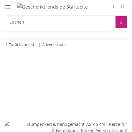
Zurück zur Liste
Adventskranz