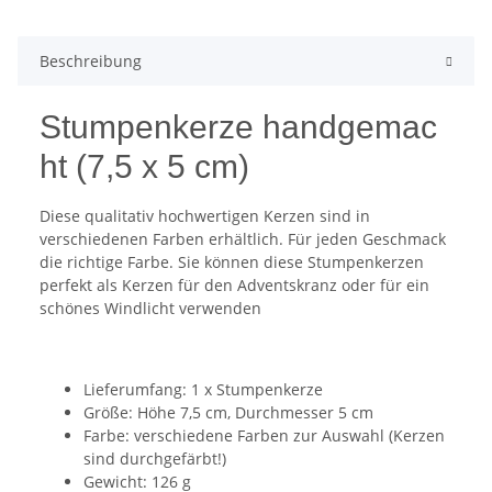
Beschreibung
Stumpenkerze handgemac
ht (7,5 x 5 cm)
Diese qualitativ hochwertigen Kerzen sind in
verschiedenen Farben erhältlich. Für jeden Geschmack
die richtige Farbe. Sie können diese Stumpenkerzen
perfekt als Kerzen für den Adventskranz oder für ein
schönes Windlicht verwenden
Lieferumfang: 1 x Stumpenkerze
Größe: Höhe 7,5 cm, Durchmesser 5 cm
Farbe: verschiedene Farben zur Auswahl (Kerzen
sind durchgefärbt!)
Gewicht: 126 g