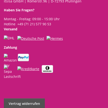
itsisa GmbH | Römerstr.96 | D-72793 Pfullingen
Haben Sie Fragen?
Montag - Freitag: 09:00 - 15:00 Uhr
Hotline +49 (71 21) 577 90 53
Versand
Zahlung
Vertrag widerrufen