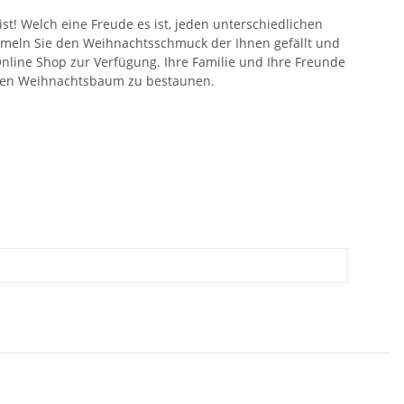
! Welch eine Freude es ist, jeden unterschiedlichen
mmeln Sie den Weihnachtsschmuck der Ihnen gefällt und
nline Shop zur Verfügung. Ihre Familie und Ihre Freunde
erten Weihnachtsbaum zu bestaunen.