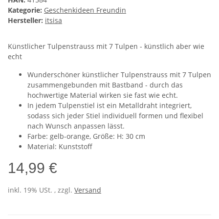
Kategorie:
Geschenkideen Freundin
Hersteller:
itsisa
Künstlicher Tulpenstrauss mit 7 Tulpen - künstlich aber wie
echt
Wunderschöner künstlicher Tulpenstrauss mit 7 Tulpen
zusammengebunden mit Bastband - durch das
hochwertige Material wirken sie fast wie echt.
In jedem Tulpenstiel ist ein Metalldraht integriert,
sodass sich jeder Stiel individuell formen und flexibel
nach Wunsch anpassen lässt.
Farbe: gelb-orange, Größe: H: 30 cm
Material: Kunststoff
14,99 €
inkl. 19% USt. , zzgl.
Versand