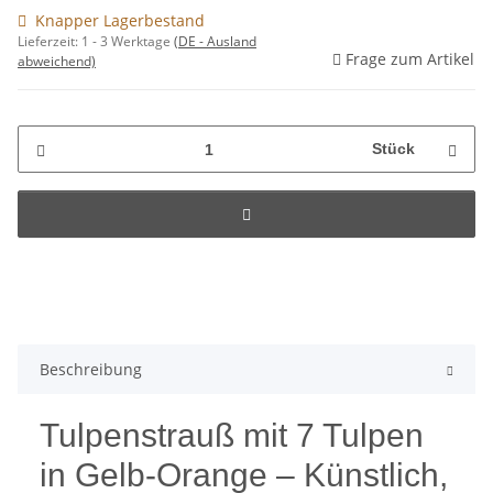
Knapper Lagerbestand
Lieferzeit:
1 - 3 Werktage
(DE - Ausland
Frage zum Artikel
abweichend)
Stück
Beschreibung
Tulpenstrauß mit 7 Tulpen
in Gelb-Orange – Künstlich,