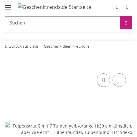
Zurück zur Liste
Geschenkideen Freundin