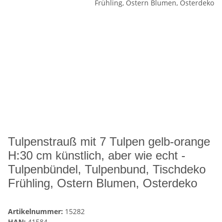
Tulpenstrauß mit 7 Tulpen gelb-orange
H:30 cm künstlich, aber wie echt -
Tulpenbündel, Tulpenbund, Tischdeko
Frühling, Ostern Blumen, Osterdeko
Artikelnummer:
15282
HAN:
41584