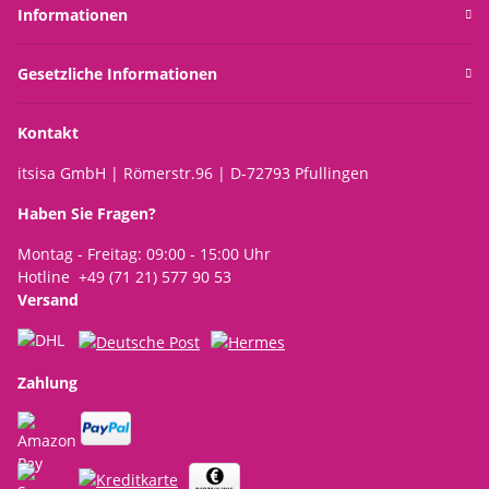
Informationen
Gesetzliche Informationen
Kontakt
itsisa GmbH | Römerstr.96 | D-72793 Pfullingen
Haben Sie Fragen?
Montag - Freitag: 09:00 - 15:00 Uhr
Hotline +49 (71 21) 577 90 53
Versand
Zahlung