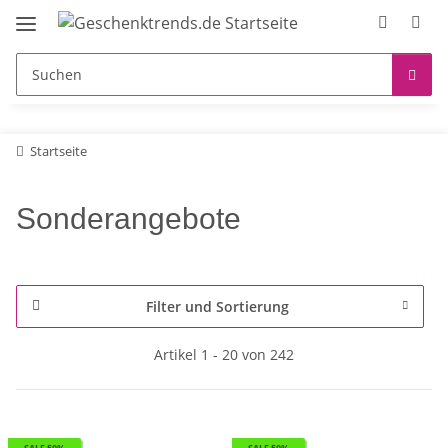
Startseite
Sonderangebote
Filter und Sortierung
Artikel 1 - 20 von 242