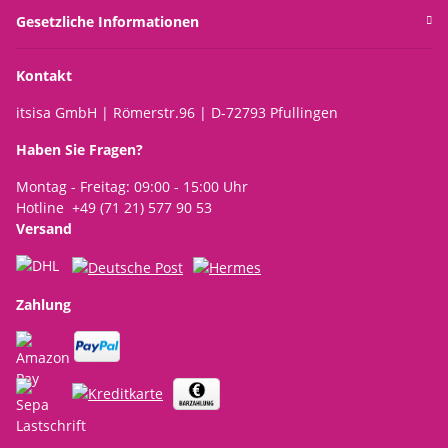
Gesetzliche Informationen
Kontakt
itsisa GmbH | Römerstr.96 | D-72793 Pfullingen
Haben Sie Fragen?
Montag - Freitag: 09:00 - 15:00 Uhr
Hotline +49 (71 21) 577 90 53
Versand
Zahlung