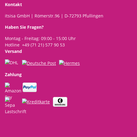
Kontakt
itsisa GmbH | Römerstr.96 | D-72793 Pfullingen
Haben Sie Fragen?
Montag - Freitag: 09:00 - 15:00 Uhr
Hotline +49 (71 21) 577 90 53
Versand
Zahlung