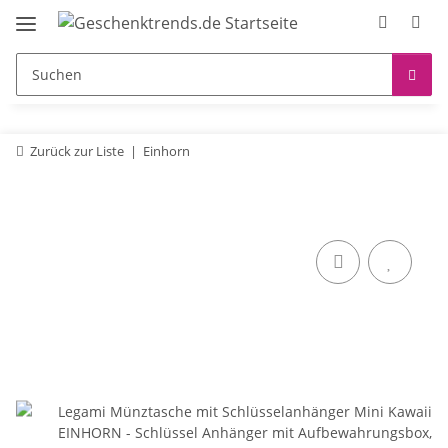
Zurück zur Liste
Einhorn