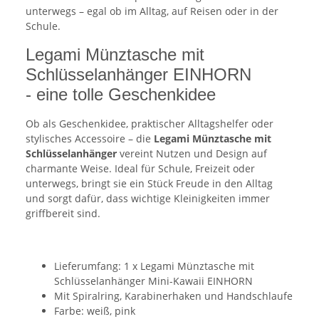
unterwegs – egal ob im Alltag, auf Reisen oder in der
Schule.
Legami Münztasche mit
Schlüsselanhänger EINHORN
- eine tolle Geschenkidee
Ob als Geschenkidee, praktischer Alltagshelfer oder
stylisches Accessoire – die
Legami Münztasche mit
Schlüsselanhänger
vereint Nutzen und Design auf
charmante Weise. Ideal für Schule, Freizeit oder
unterwegs, bringt sie ein Stück Freude in den Alltag
und sorgt dafür, dass wichtige Kleinigkeiten immer
griffbereit sind.
Lieferumfang: 1 x Legami Münztasche mit
Schlüsselanhänger Mini-Kawaii EINHORN
Mit Spiralring, Karabinerhaken und Handschlaufe
Farbe: weiß, pink