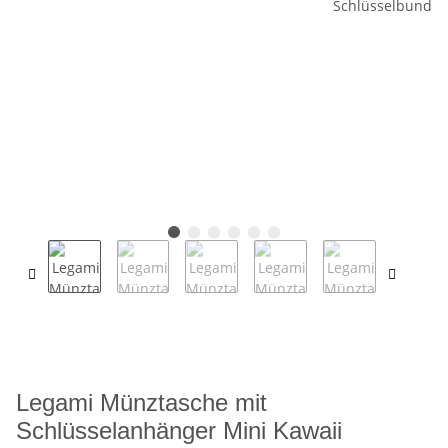
Legami Münztasche mit
Schlüsselanhänger Mini Kawaii