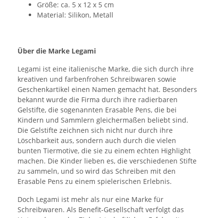
Größe: ca. 5 x 12 x 5 cm
Material: Silikon, Metall
Über die Marke Legami
Legami ist eine italienische Marke, die sich durch ihre
kreativen und farbenfrohen Schreibwaren sowie
Geschenkartikel einen Namen gemacht hat. Besonders
bekannt wurde die Firma durch ihre radierbaren
Gelstifte, die sogenannten Erasable Pens, die bei
Kindern und Sammlern gleichermaßen beliebt sind.
Die Gelstifte zeichnen sich nicht nur durch ihre
Löschbarkeit aus, sondern auch durch die vielen
bunten Tiermotive, die sie zu einem echten Highlight
machen. Die Kinder lieben es, die verschiedenen Stifte
zu sammeln, und so wird das Schreiben mit den
Erasable Pens zu einem spielerischen Erlebnis.
Doch Legami ist mehr als nur eine Marke für
Schreibwaren. Als Benefit-Gesellschaft verfolgt das