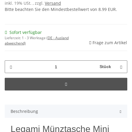
inkl. 19% USt. , zzgl.
Versand
Bitte beachten Sie den Mindestbestellwert von 8.99 EUR.
Sofort verfügbar
Lieferzeit:
1 - 3 Werktage
(DE - Ausland
Frage zum Artikel
abweichend)
Stück
Beschreibung
Legami Münztasche Mini