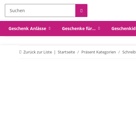
Geschenk Anlässe
Geschenke für...
Geschenkid
Zurück zur Liste
Startseite
Präsent Kategorien
Schrei