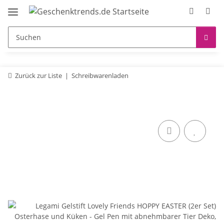
Zurück zur Liste
Schreibwarenladen