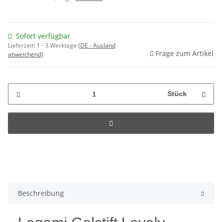
Sofort verfügbar
Lieferzeit:
1 - 3 Werktage
(DE - Ausland
Frage zum Artikel
abweichend)
Stück
Beschreibung