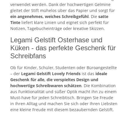
verwendet werden. Dank der hochwertigen Gelmine
gleitet der Stift mühelos über das Papier und sorgt für
ein angenehmes, weiches Schreibgefühl
. Die
satte
Tinte
liefert klare Linien und eignet sich perfekt für
Notizen, Tagebucheinträge oder kreative Skizzen.
Legami Gelstift Osterhase und
Küken - das perfekte Geschenk für
Schreibfans
Ob für Kinder, Schüler, Studenten oder Büroangestellte
– der
Legami Gelstift Lovely Friends
ist das
ideale
Geschenk für alle, die verspieltes Design und
hochwertige Schreibwaren schätzen
. Die Kombination
aus Funktionalität und süßer Optik macht ihn zu einem
Must-have für jeden Schreibtisch. Bringen Sie Freude
in Ihren Alltag und machen Sie sich oder Ihren Liebsten
eine kleine Freude mit diesem bezaubernden Gelstift.