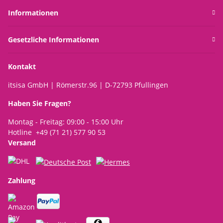
Informationen
Gesetzliche Informationen
Kontakt
itsisa GmbH | Römerstr.96 | D-72793 Pfullingen
Haben Sie Fragen?
Montag - Freitag: 09:00 - 15:00 Uhr
Hotline +49 (71 21) 577 90 53
Versand
Zahlung