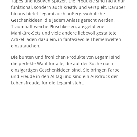
Tapes und lustigen Spitzer. Die Produkte sind nicht nur
funktional, sondern auch kreativ und verspielt. Darüber
hinaus bietet Legami auch außergewöhnliche
Geschenkideen, die jedem Anlass gerecht werden.
Traumhaft weiche Plüschkissen, ausgefallene
Maniküre-Sets und viele andere liebevoll gestaltete
Artikel laden dazu ein, in fantasievolle Themenwelten
einzutauchen.
Die bunten und fröhlichen Produkte von Legami sind
die perfekte Wahl für alle, die auf der Suche nach
einzigartigen Geschenkideen sind. Sie bringen Farbe
und Freude in den Alltag und sind ein Ausdruck der
Lebensfreude, für die Legami steht.