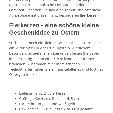
tagsüber für eine hübsche Dekoration in der
Osterzeit. Schaffen Sie sich eine gemütliche österliche
Atmosphäre mit diesen ganz besonderen
Eierkerzen
Eierkerzen - eine schöne kleine
Geschenkidee zu Ostern
Suchen Sie noch ein kleines Geschenk zu Ostern oder
ein Mitbringsel in der Frühlingszeit? Mit diesem
besonders ausgefallenen Eierkerzen liegen Sie dabei
immer richtig - denn eine Kerze kann jeder immer
brauchen. Zusammen mit einem schönen
Teelichthalter haben Sie ein ausgefallenes und lustiges
Ostergeschenk.
Lieferumfang: 2 x Eierkerze
Größe je Kerze: ca. D: 4 cm, H: 5 cm
Farbe: braun-gelb und weiß-gelb
Gewicht: ca. 30 g je Kerze = ca. 60 g gesamt