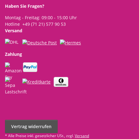
Haben Sie Fragen?
Montag - Freitag: 09:00 - 15:00 Uhr
Hotline +49 (71 21) 577 90 53
Versand
Zahlung
Vertrag widerrufen
* Alle Preise inkl. gesetzlicher USt., zzgl.
Versand