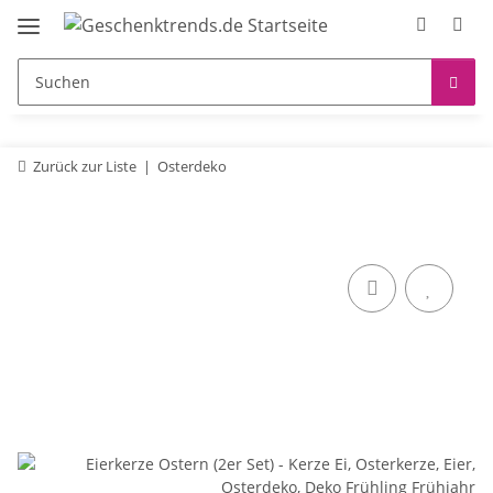
Zurück zur Liste
Osterdeko