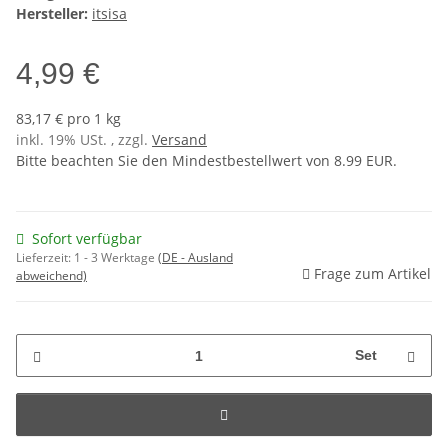
Hersteller:
itsisa
4,99 €
83,17 € pro 1 kg
inkl. 19% USt. , zzgl.
Versand
Bitte beachten Sie den Mindestbestellwert von 8.99 EUR.
Sofort verfügbar
Lieferzeit:
1 - 3 Werktage
(DE - Ausland
Frage zum Artikel
abweichend)
Set