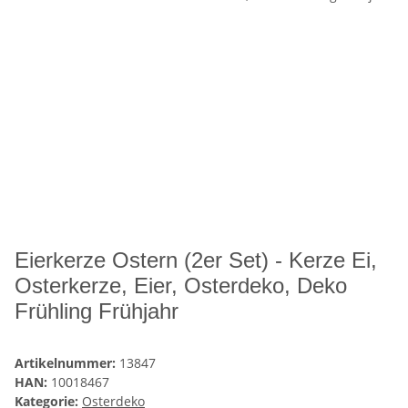
Eierkerze Ostern (2er Set) - Kerze Ei,
Osterkerze, Eier, Osterdeko, Deko
Frühling Frühjahr
Artikelnummer:
13847
HAN:
10018467
Kategorie:
Osterdeko