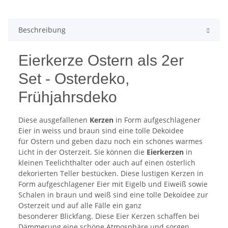
Beschreibung
Eierkerze Ostern als 2er
Set - Osterdeko,
Frühjahrsdeko
Diese ausgefallenen
Kerzen
in Form aufgeschlagener
Eier in weiss und braun sind eine tolle Dekoidee
für Ostern und geben dazu noch ein schönes warmes
Licht in der Osterzeit. Sie können die
Eierkerzen
in
kleinen Teelichthalter oder auch auf einen österlich
dekorierten Teller bestücken. Diese lustigen Kerzen in
Form aufgeschlagener Eier mit Eigelb und Eiweiß sowie
Schalen in braun und weiß sind eine tolle Dekoidee zur
Osterzeit und auf alle Fälle ein ganz
besonderer Blickfang. Diese Eier Kerzen schaffen bei
Dämmerung eine schöne Atmosphäre und sorgen