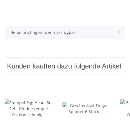
Benachrichtigen, wenn verfügbar
Kunden kauften dazu folgende Artikel: