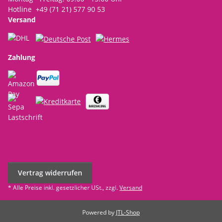
Hotline +49 (71 21) 577 90 53
Versand
Zahlung
Vertrag widerrufen
* Alle Preise inkl. gesetzlicher USt., zzgl.
Versand
Powered by
JTL-Shop