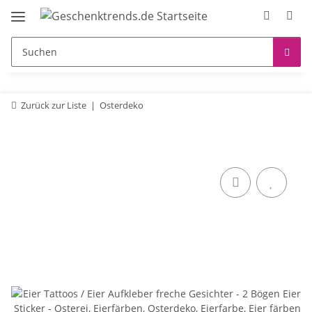
Zurück zur Liste
Osterdeko