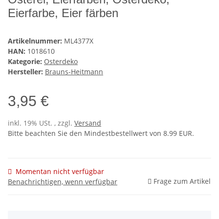
Eierfarbe, Eier färben
Artikelnummer:
ML4377X
HAN:
1018610
Kategorie:
Osterdeko
Hersteller:
Brauns-Heitmann
3,95 €
inkl. 19% USt. , zzgl.
Versand
Bitte beachten Sie den Mindestbestellwert von 8.99 EUR.
Momentan nicht verfügbar
Frage zum Artikel
Benachrichtigen, wenn verfügbar