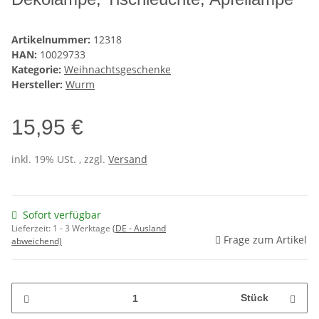
Artikelnummer:
12318
HAN:
10029733
Kategorie:
Weihnachtsgeschenke
Hersteller:
Wurm
15,95 €
inkl. 19% USt. , zzgl.
Versand
Sofort verfügbar
Lieferzeit:
1 - 3 Werktage
(DE - Ausland
Frage zum Artikel
abweichend)
Stück