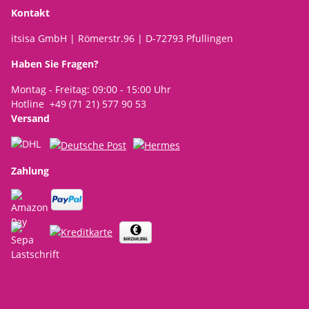
Kontakt
itsisa GmbH | Römerstr.96 | D-72793 Pfullingen
Haben Sie Fragen?
Montag - Freitag: 09:00 - 15:00 Uhr
Hotline +49 (71 21) 577 90 53
Versand
Zahlung