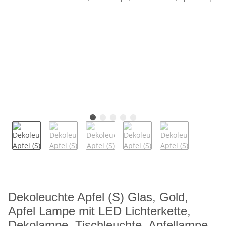
Dekoleuchte Apfel (S) Glas, Gold,
Apfel Lampe mit LED Lichterkette,
Dekolampe, Tischleuchte, Apfellampe