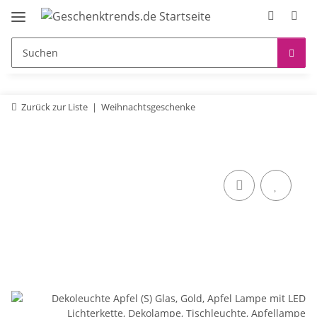
Zurück zur Liste
Weihnachtsgeschenke