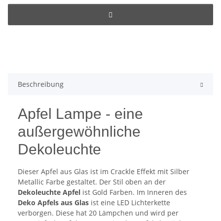
Beschreibung
Apfel Lampe - eine
außergewöhnliche
Dekoleuchte
Dieser Apfel aus Glas ist im Crackle Effekt mit Silber
Metallic Farbe gestaltet. Der Stil oben an der
Dekoleuchte Apfel
ist Gold Farben. Im Inneren des
Deko Apfels aus Glas
ist eine LED Lichterkette
verborgen. Diese hat 20 Lämpchen und wird per