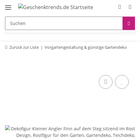
Zurück zur Liste
Vorgartengestaltung & günstige Gartendeko