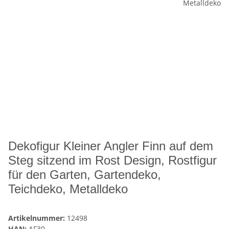
Dekofigur Kleiner Angler Finn auf dem
Steg sitzend im Rost Design, Rostfigur
für den Garten, Gartendeko,
Teichdeko, Metalldeko
Artikelnummer:
12498
HAN:
AF30