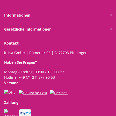
Informationen
Gesetzliche Informationen
Kontakt
itsisa GmbH | Römerstr.96 | D-72793 Pfullingen
Haben Sie Fragen?
Montag - Freitag: 09:00 - 15:00 Uhr
Hotline +49 (71 21) 577 90 53
Versand
Zahlung