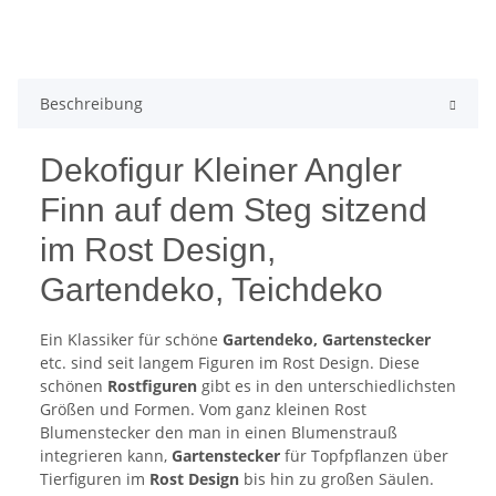
Beschreibung
Dekofigur Kleiner Angler
Finn auf dem Steg sitzend
im Rost Design,
Gartendeko, Teichdeko
Ein Klassiker für schöne
Gartendeko, Gartenstecker
etc. sind seit langem Figuren im Rost Design. Diese
schönen
Rostfiguren
gibt es in den unterschiedlichsten
Größen und Formen. Vom ganz kleinen Rost
Blumenstecker den man in einen Blumenstrauß
integrieren kann,
Gartenstecker
für Topfpflanzen über
Tierfiguren im
Rost Design
bis hin zu großen Säulen.