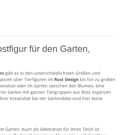
stfigur für den Garten,
en
gibt es in den unterschiedlichsten Größen und
lanzen über Tierfiguren im
Rost Design
bis hin zu großen
ekoration oder im Garten zwischen den Blumen, eine
 ihren Garten mit ganzen Tiergruppen aus Rost, ergänzen
rer Kreativität bei der Gartendeko sind hier keine
Garten. Auch als Dekoration für Ihren Teich ist