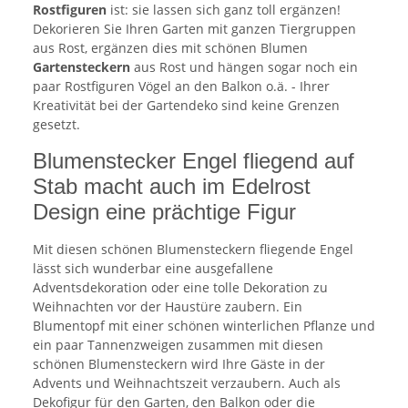
Rostfiguren
ist: sie lassen sich ganz toll ergänzen!
Dekorieren Sie Ihren Garten mit ganzen Tiergruppen
aus Rost, ergänzen dies mit schönen Blumen
Gartensteckern
aus Rost und hängen sogar noch ein
paar Rostfiguren Vögel an den Balkon o.ä. - Ihrer
Kreativität bei der Gartendeko sind keine Grenzen
gesetzt.
Blumenstecker Engel fliegend auf
Stab macht auch im Edelrost
Design eine prächtige Figur
Mit diesen schönen Blumensteckern fliegende Engel
lässt sich wunderbar eine ausgefallene
Adventsdekoration oder eine tolle Dekoration zu
Weihnachten vor der Haustüre zaubern. Ein
Blumentopf mit einer schönen winterlichen Pflanze und
ein paar Tannenzweigen zusammen mit diesen
schönen Blumensteckern wird Ihre Gäste in der
Advents und Weihnachtszeit verzaubern. Auch als
Dekofigur für den Garten, den Balkon oder die