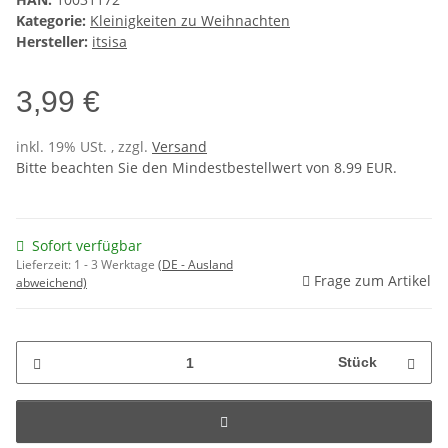
Kategorie:
Kleinigkeiten zu Weihnachten
Hersteller:
itsisa
3,99 €
inkl. 19% USt. , zzgl.
Versand
Bitte beachten Sie den Mindestbestellwert von 8.99 EUR.
Sofort verfügbar
Lieferzeit:
1 - 3 Werktage
(DE - Ausland
Frage zum Artikel
abweichend)
Stück