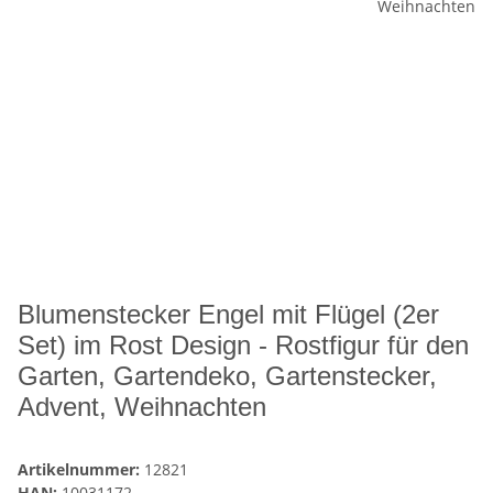
Blumenstecker Engel mit Flügel (2er
Set) im Rost Design - Rostfigur für den
Garten, Gartendeko, Gartenstecker,
Advent, Weihnachten
Artikelnummer:
12821
HAN:
10031172