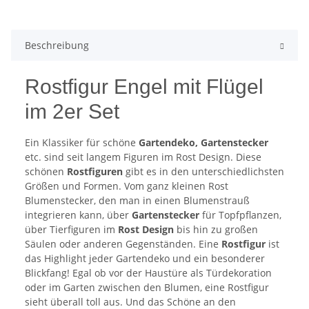
Beschreibung
Rostfigur Engel mit Flügel
im 2er Set
Ein Klassiker für schöne
Gartendeko, Gartenstecker
etc. sind seit langem Figuren im Rost Design. Diese
schönen
Rostfiguren
gibt es in den unterschiedlichsten
Größen und Formen. Vom ganz kleinen Rost
Blumenstecker, den man in einen Blumenstrauß
integrieren kann, über
Gartenstecker
für Topfpflanzen,
über Tierfiguren im
Rost Design
bis hin zu großen
Säulen oder anderen Gegenständen. Eine
Rostfigur
ist
das Highlight jeder Gartendeko und ein besonderer
Blickfang! Egal ob vor der Haustüre als Türdekoration
oder im Garten zwischen den Blumen, eine Rostfigur
sieht überall toll aus. Und das Schöne an den