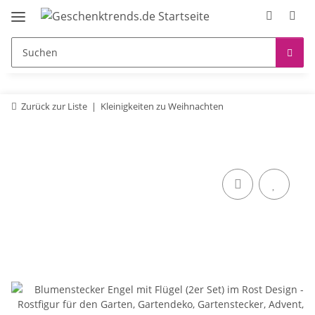
Zurück zur Liste
Kleinigkeiten zu Weihnachten