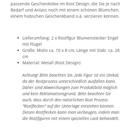
passende Geschenkidee im Rost Design, die Sie je nach
Bedarf und Anlass noch mit einem schönen Blümchen,
einem hübschen Geschenkband o.ä. verzieren können.
Lieferumfang: 2 x Rostfigur Blumenstecker Engel
mit Flügel
Größe: Motiv ca. 10 x 8 cm, Länge mit Stab: ca. 28
cm
Material: Metall (Rost Design)
Achtung! Bitte beachten Sie, jede Figur ist ein Unikat,
da der Rostprozess unterschiedlich ausfallen kann.
Daher sind Abweichungen zum Produktbild möglich
und kein Reklamationsgrund. Bitte beachten Sie
auch, dass durch den natürlichen Rost Prozess
"Rostflecken" auf der Unterlage entstehen können.
Diesen Rostflecken kann man vorbeugen, indem man
die Rostfiguren mit einem speziellen Lack behandelt.