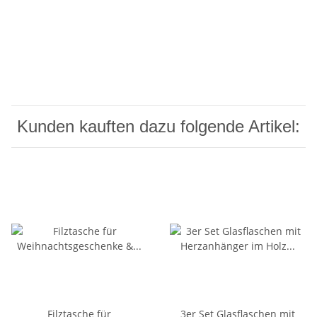
Kunden kauften dazu folgende Artikel:
Filztasche für
3er Set Glasflaschen mit