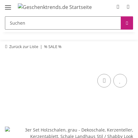
Zurück zur Liste
% SALE %