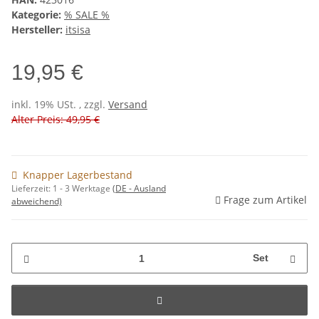
Kategorie:
% SALE %
Hersteller:
itsisa
19,95 €
inkl. 19% USt. , zzgl.
Versand
Alter Preis: 49,95 €
Knapper Lagerbestand
Lieferzeit:
1 - 3 Werktage
(DE - Ausland
Frage zum Artikel
abweichend)
Set