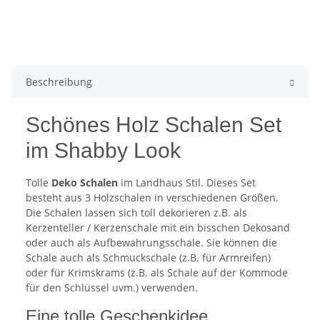
Beschreibung
Schönes Holz Schalen Set
im Shabby Look
Tolle
Deko Schalen
im Landhaus Stil. Dieses Set
besteht aus 3 Holzschalen in verschiedenen Größen.
Die Schalen lassen sich toll dekorieren z.B. als
Kerzenteller / Kerzenschale mit ein bisschen Dekosand
oder auch als Aufbewahrungsschale. Sie können die
Schale auch als Schmuckschale (z.B. für Armreifen)
oder für Krimskrams (z.B. als Schale auf der Kommode
für den Schlüssel uvm.) verwenden.
Eine tolle Geschenkidee