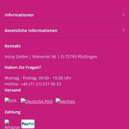
Informationen
Gesetzliche Informationen
Kontakt
itsisa GmbH | Römerstr.96 | D-72793 Pfullingen
Haben Sie Fragen?
Montag - Freitag: 09:00 - 15:00 Uhr
Hotline +49 (71 21) 577 90 53
Versand
Zahlung