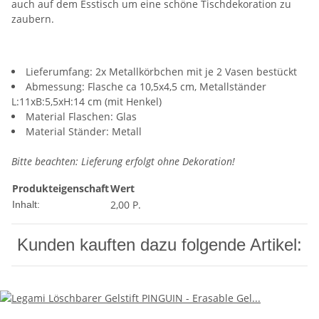
auch auf dem Esstisch um eine schöne Tischdekoration zu
zaubern.
Lieferumfang: 2x Metallkörbchen mit je 2 Vasen bestückt
Abmessung: Flasche ca 10,5x4,5 cm, Metallständer
L:11xB:5,5xH:14 cm (mit Henkel)
Material Flaschen: Glas
Material Ständer: Metall
Bitte beachten: Lieferung erfolgt ohne Dekoration!
Produkteigenschaft
Wert
2,00 P.
Inhalt:
Kunden kauften dazu folgende Artikel: