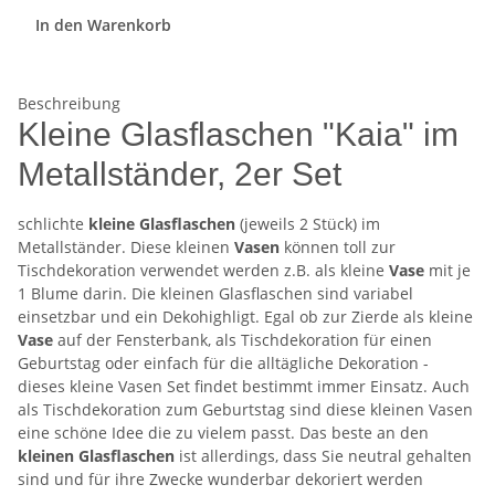
In den Warenkorb
Beschreibung
Kleine Glasflaschen "Kaia" im
Metallständer, 2er Set
schlichte
kleine Glasflaschen
(jeweils 2 Stück) im
Metallständer. Diese kleinen
Vasen
können toll zur
Tischdekoration verwendet werden z.B. als kleine
Vase
mit je
1 Blume darin. Die kleinen Glasflaschen sind variabel
einsetzbar und ein Dekohighligt. Egal ob zur Zierde als kleine
Vase
auf der Fensterbank, als Tischdekoration für einen
Geburtstag oder einfach für die alltägliche Dekoration -
dieses kleine Vasen Set findet bestimmt immer Einsatz. Auch
als Tischdekoration zum Geburtstag sind diese kleinen Vasen
eine schöne Idee die zu vielem passt. Das beste an den
kleinen Glasflaschen
ist allerdings, dass Sie neutral gehalten
sind und für ihre Zwecke wunderbar dekoriert werden