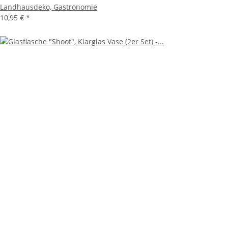
Landhausdeko, Gastronomie
10,95 €
*