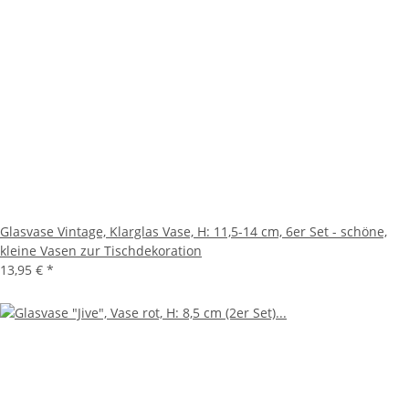
Glasvase Vintage, Klarglas Vase, H: 11,5-14 cm, 6er Set - schöne,
kleine Vasen zur Tischdekoration
13,95 €
*