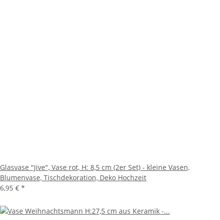
Glasvase "Jive", Vase rot, H: 8,5 cm (2er Set) - kleine Vasen,
Blumenvase, Tischdekoration, Deko Hochzeit
6,95 €
*