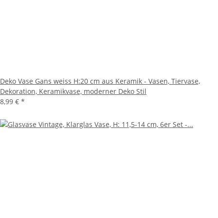
Deko Vase Gans weiss H:20 cm aus Keramik - Vasen, Tiervase,
Dekoration, Keramikvase, moderner Deko Stil
8,99 €
*