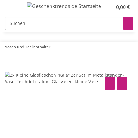
0,00 €
Vasen und Teelichthalter