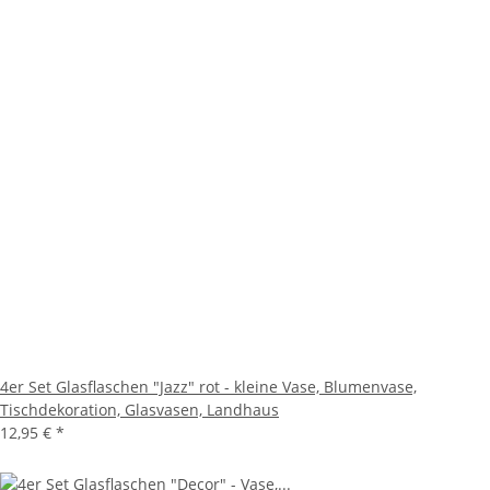
4er Set Glasflaschen "Jazz" rot - kleine Vase, Blumenvase,
Tischdekoration, Glasvasen, Landhaus
12,95 €
*