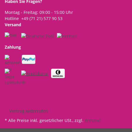
Haben Sie Fragen?
Montag - Freitag: 09:00 - 15:00 Uhr
Hotline +49 (71 21) 577 90 53
Versand
Zahlung
Vertrag widerrufen
* Alle Preise inkl. gesetzlicher USt., zzgl.
Versand