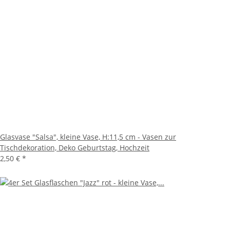
Glasvase "Salsa", kleine Vase, H:11,5 cm - Vasen zur
Tischdekoration, Deko Geburtstag, Hochzeit
2,50 €
*