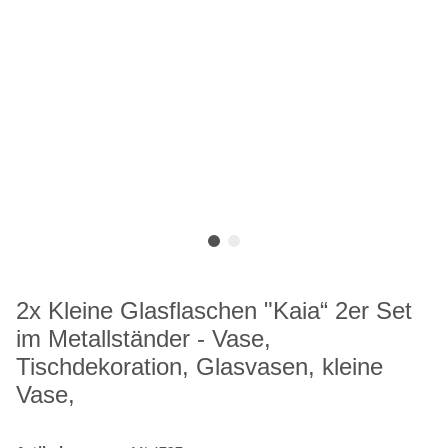
2x Kleine Glasflaschen "Kaia“ 2er Set
im Metallständer - Vase,
Tischdekoration, Glasvasen, kleine
Vase,