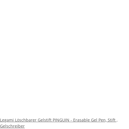
Legami Löschbarer Gelstift PINGUIN - Erasable Gel Pen, Stift ,
Gelschreiber