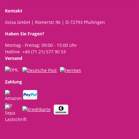
Kontakt
itsisa GmbH | Römerstr.96 | D-72793 Pfullingen
Haben Sie Fragen?
Montag - Freitag: 09:00 - 15:00 Uhr
Hotline +49 (71 21) 577 90 53
Versand
Zahlung