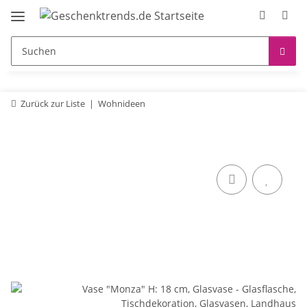
Zurück zur Liste
Wohnideen