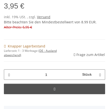
3,95 €
inkl. 19% USt. , zzgl.
Versand
Bitte beachten Sie den Mindestbestellwert von 8.99 EUR.
Alter Preis: 5,95 €
Knapper Lagerbestand
Lieferzeit:
1 - 3 Werktage
(DE - Ausland
Frage zum Artikel
abweichend)
Stück