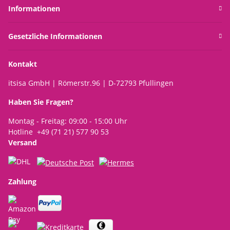
Informationen
Gesetzliche Informationen
Kontakt
itsisa GmbH | Römerstr.96 | D-72793 Pfullingen
Haben Sie Fragen?
Montag - Freitag: 09:00 - 15:00 Uhr
Hotline +49 (71 21) 577 90 53
Versand
Zahlung