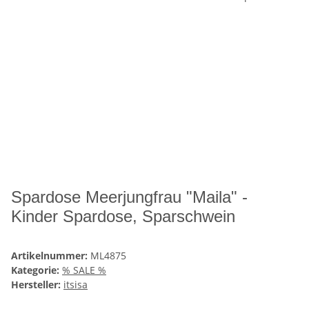
Spardose Meerjungfrau "Maila" -
Kinder Spardose, Sparschwein
Artikelnummer:
ML4875
Kategorie:
% SALE %
Hersteller:
itsisa