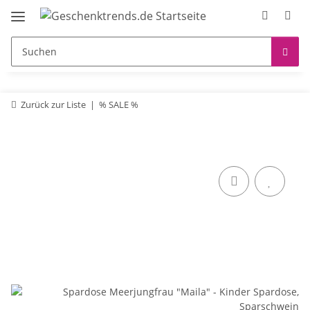
Zurück zur Liste
% SALE %