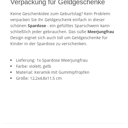
Verpackung für Geldgeschenke
Keine Geschenkidee zum Geburtstag? Kein Problem:
verpacken Sie ihr Geldgeschenk einfach in dieser
schönen
Spardose
- ein gefülltes Sparschwein kann
schließlich jeder gebrauchen. Das süße
Meerjungfrau
Design eignet sich auch toll um Geldgeschenke für
Kinder in der Spardose zu verschenken.
Lieferung: 1x Spardose Meerjungfrau
Farbe: violett, gelb
Material: Keramik mit Gummipfropfen
Größe: 12,2x4,8x11,5 cm