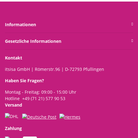
Informationen
Gesetzliche Informationen
Kontakt
itsisa GmbH | Römerstr.96 | D-72793 Pfullingen
Haben Sie Fragen?
Montag - Freitag: 09:00 - 15:00 Uhr
Hotline +49 (71 21) 577 90 53
Versand
Zahlung