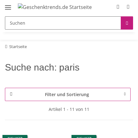
Startseite
Suche nach: paris
Filter und Sortierung
Artikel 1 - 11 von 11