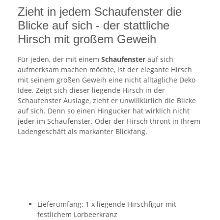
Zieht in jedem Schaufenster die
Blicke auf sich - der stattliche
Hirsch mit großem Geweih
Für jeden, der mit einem
Schaufenster
auf sich
aufmerksam machen möchte, ist der elegante Hirsch
mit seinem großen Geweih eine nicht alltägliche Deko
Idee. Zeigt sich dieser liegende Hirsch in der
Schaufenster Auslage, zieht er unwillkürlich die Blicke
auf sich. Denn so einen Hingucker hat wirklich nicht
jeder im Schaufenster. Oder der Hirsch thront in Ihrem
Ladengeschäft als markanter Blickfang.
Lieferumfang: 1 x liegende Hirschfigur mit
festlichem Lorbeerkranz