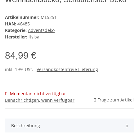
Artikelnummer:
ML5251
HAN:
46485
Kategorie:
Adventsdeko
Hersteller:
itsisa
84,99 €
inkl. 19% USt. ,
Versandkostenfreie Lieferung
Momentan nicht verfügbar
Frage zum Artikel
Benachrichtigen, wenn verfügbar
Beschreibung