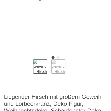
Liegender Hirsch mit großem Geweih
und Lorbeerkranz, Deko Figur,
Weihnachtsdeko, Schaufenster Deko