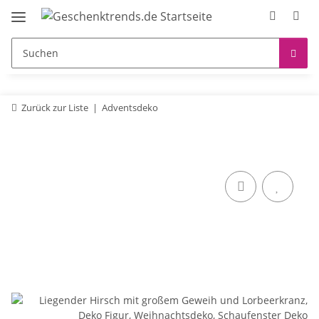
Zurück zur Liste
Adventsdeko