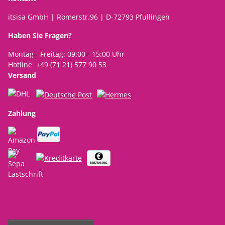
itsisa GmbH | Römerstr.96 | D-72793 Pfullingen
Haben Sie Fragen?
Montag - Freitag: 09:00 - 15:00 Uhr
Hotline +49 (71 21) 577 90 53
Versand
Zahlung