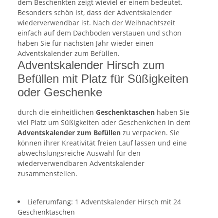
dem Beschenkten zeigt wieviel er einem bedeutet.
Besonders schön ist, dass der Adventskalender
wiederverwendbar ist. Nach der Weihnachtszeit
einfach auf dem Dachboden verstauen und schon
haben Sie für nächsten Jahr wieder einen
Adventskalender zum Befüllen.
Adventskalender Hirsch zum
Befüllen mit Platz für Süßigkeiten
oder Geschenke
durch die einheitlichen
Geschenktaschen
haben Sie
viel Platz um Süßigkeiten oder Geschenkchen in dem
Adventskalender zum Befüllen
zu verpacken. Sie
können ihrer Kreativität freien Lauf lassen und eine
abwechslungsreiche Auswahl für den
wiederverwendbaren Adventskalender
zusammenstellen.
Lieferumfang: 1 Adventskalender Hirsch mit 24
Geschenktaschen