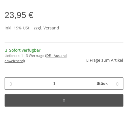
23,95 €
inkl. 19% USt. , zzgl.
Versand
Sofort verfügbar
Lieferzeit:
1 - 3 Werktage
(DE - Ausland
Frage zum Artikel
abweichend)
Stück