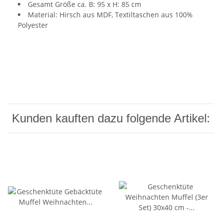
Gesamt Größe ca. B: 95 x H: 85 cm
Material: Hirsch aus MDF, Textiltaschen aus 100%
Polyester
Kunden kauften dazu folgende Artikel: