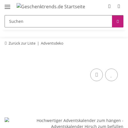
Zurück zur Liste
Adventsdeko