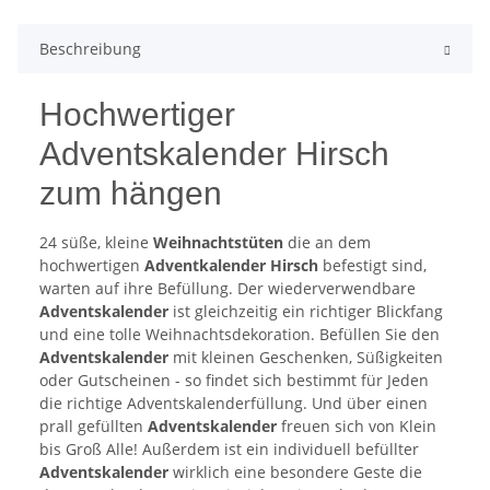
Beschreibung
Hochwertiger
Adventskalender Hirsch
zum hängen
24 süße, kleine
Weihnachtstüten
die an dem
hochwertigen
Adventkalender Hirsch
befestigt sind,
warten auf ihre Befüllung. Der wiederverwendbare
Adventskalender
ist gleichzeitig ein richtiger Blickfang
und eine tolle Weihnachtsdekoration. Befüllen Sie den
Adventskalender
mit kleinen Geschenken, Süßigkeiten
oder Gutscheinen - so findet sich bestimmt für Jeden
die richtige Adventskalenderfüllung. Und über einen
prall gefüllten
Adventskalender
freuen sich von Klein
bis Groß Alle! Außerdem ist ein individuell befüllter
Adventskalender
wirklich eine besondere Geste die