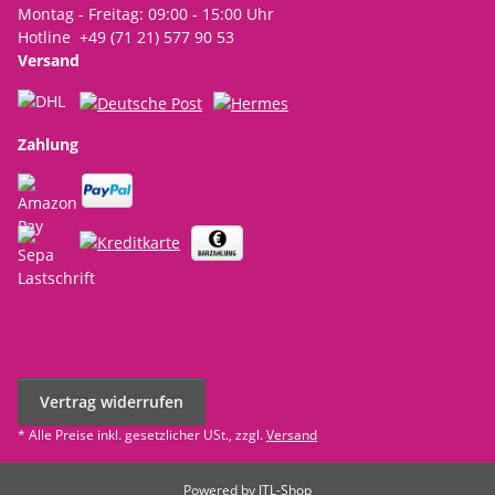
Montag - Freitag: 09:00 - 15:00 Uhr
Hotline +49 (71 21) 577 90 53
Versand
Zahlung
Vertrag widerrufen
* Alle Preise inkl. gesetzlicher USt., zzgl.
Versand
Powered by
JTL-Shop