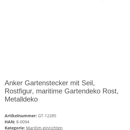
Anker Gartenstecker mit Seil,
Rostfigur, maritime Gartendeko Rost,
Metalldeko
Artikelnummer:
GT-12285
HAN:
8-0094
Kategorie:
Maritim einrichten