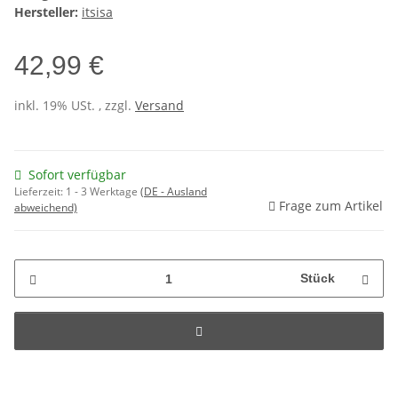
Hersteller:
itsisa
42,99 €
inkl. 19% USt. , zzgl.
Versand
Sofort verfügbar
Lieferzeit:
1 - 3 Werktage
(DE - Ausland
Frage zum Artikel
abweichend)
Stück