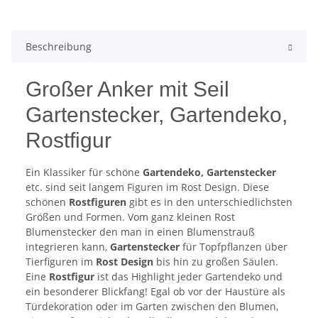
Beschreibung
Großer Anker mit Seil
Gartenstecker, Gartendeko,
Rostfigur
Ein Klassiker für schöne
Gartendeko, Gartenstecker
etc. sind seit langem Figuren im Rost Design. Diese
schönen
Rostfiguren
gibt es in den unterschiedlichsten
Größen und Formen. Vom ganz kleinen Rost
Blumenstecker den man in einen Blumenstrauß
integrieren kann,
Gartenstecker
für Topfpflanzen über
Tierfiguren im
Rost Design
bis hin zu großen Säulen.
Eine
Rostfigur
ist das Highlight jeder Gartendeko und
ein besonderer Blickfang! Egal ob vor der Haustüre als
Türdekoration oder im Garten zwischen den Blumen,