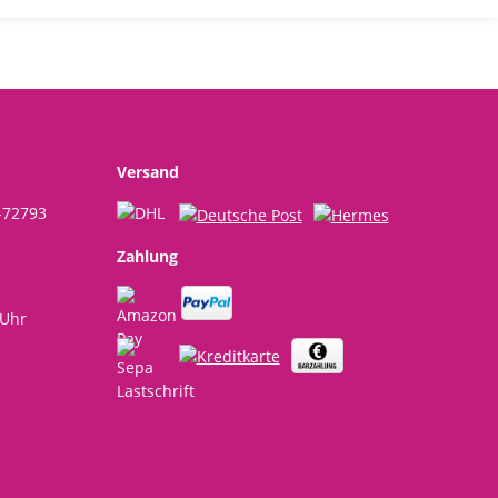
Versand
-72793
Zahlung
 Uhr