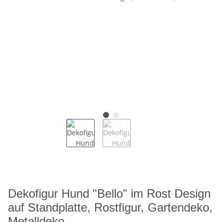
Dekofigur Hund "Bello" im Rost Design
auf Standplatte, Rostfigur, Gartendeko,
Metalldeko