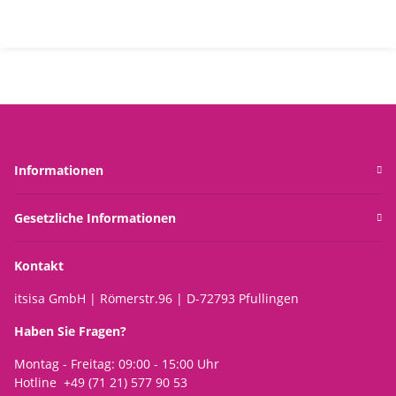
Informationen
Gesetzliche Informationen
Kontakt
itsisa GmbH | Römerstr.96 | D-72793 Pfullingen
Haben Sie Fragen?
Montag - Freitag: 09:00 - 15:00 Uhr
Hotline +49 (71 21) 577 90 53