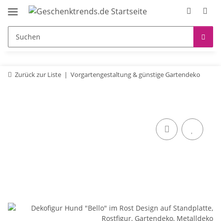
Zurück zur Liste
Vorgartengestaltung & günstige Gartendeko