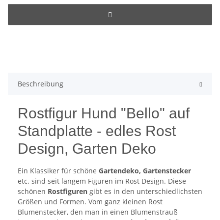
Beschreibung
Rostfigur Hund "Bello" auf
Standplatte - edles Rost
Design, Garten Deko
Ein Klassiker für schöne
Gartendeko, Gartenstecker
etc. sind seit langem Figuren im Rost Design. Diese
schönen
Rostfiguren
gibt es in den unterschiedlichsten
Größen und Formen. Vom ganz kleinen Rost
Blumenstecker, den man in einen Blumenstrauß