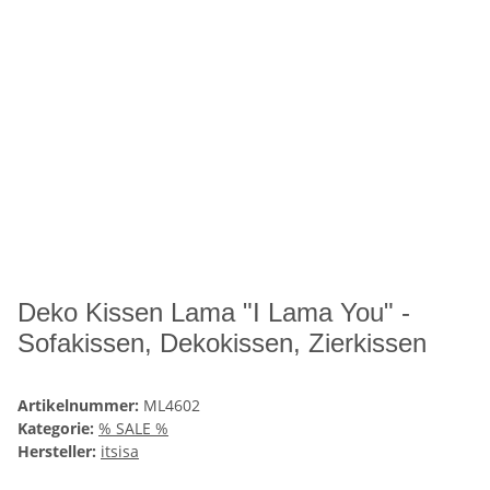
Deko Kissen Lama "I Lama You" -
Sofakissen, Dekokissen, Zierkissen
Artikelnummer:
ML4602
Kategorie:
% SALE %
Hersteller:
itsisa