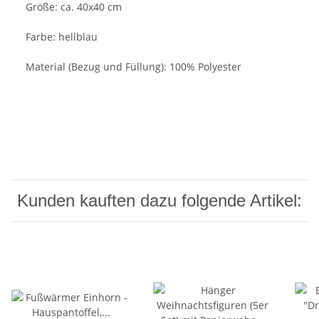
Größe: ca. 40x40 cm
Farbe: hellblau
Material (Bezug und Füllung): 100% Polyester
Kunden kauften dazu folgende Artikel: