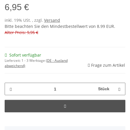
6,95 €
inkl. 19% USt. , zzgl.
Versand
Bitte beachten Sie den Mindestbestellwert von 8.99 EUR.
Alter Preis: 9,95 €
Sofort verfügbar
Lieferzeit:
1 - 3 Werktage
(DE - Ausland
Frage zum Artikel
abweichend)
Stück