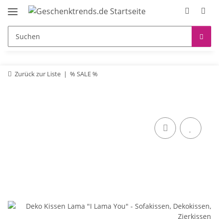
Zurück zur Liste
% SALE %