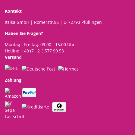
Kontakt
itsisa GmbH | Römerstr.96 | D-72793 Pfullingen
Haben Sie Fragen?
Montag - Freitag: 09:00 - 15:00 Uhr
Hotline +49 (71 21) 577 90 53
Versand
Zahlung