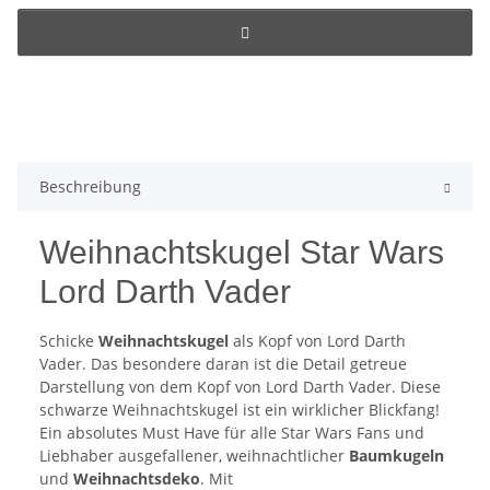
Beschreibung
Weihnachtskugel Star Wars
Lord Darth Vader
Schicke
Weihnachtskugel
als Kopf von Lord Darth
Vader. Das besondere daran ist die Detail getreue
Darstellung von dem Kopf von Lord Darth Vader. Diese
schwarze Weihnachtskugel ist ein wirklicher Blickfang!
Ein absolutes Must Have für alle Star Wars Fans und
Liebhaber ausgefallener, weihnachtlicher
Baumkugeln
und
Weihnachtsdeko
. Mit