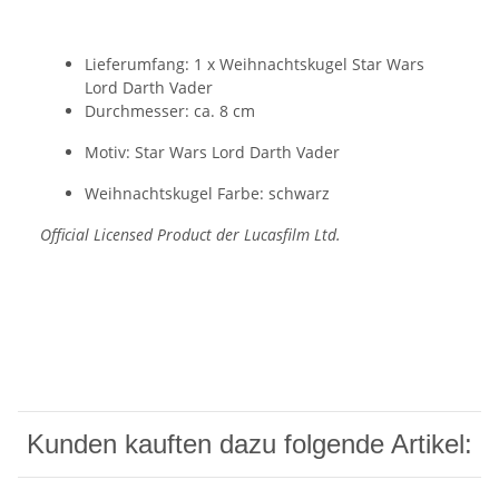
Lieferumfang: 1 x Weihnachtskugel Star Wars
Lord Darth Vader
Durchmesser: ca. 8 cm
Motiv: Star Wars Lord Darth Vader
Weihnachtskugel Farbe: schwarz
Official Licensed Product der Lucasfilm Ltd.
Kunden kauften dazu folgende Artikel: