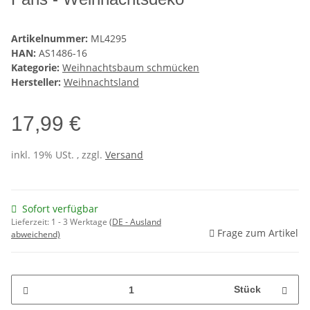
Artikelnummer:
ML4295
HAN:
AS1486-16
Kategorie:
Weihnachtsbaum schmücken
Hersteller:
Weihnachtsland
17,99 €
inkl. 19% USt. , zzgl.
Versand
Sofort verfügbar
Lieferzeit:
1 - 3 Werktage
(DE - Ausland
Frage zum Artikel
abweichend)
Stück