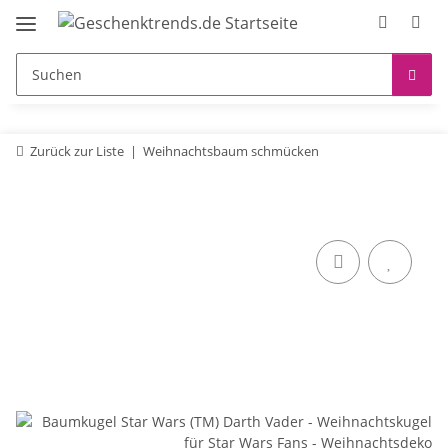
Zurück zur Liste
Weihnachtsbaum schmücken