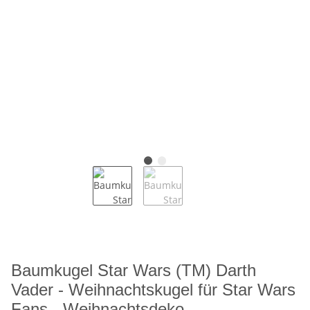
Baumkugel Star Wars (TM) Darth
Vader - Weihnachtskugel für Star Wars
Fans - Weihnachtsdeko