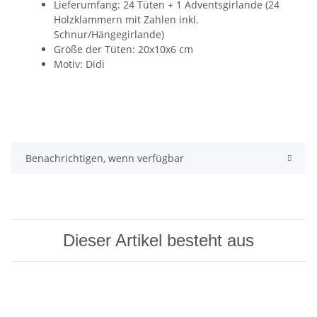
Lieferumfang: 24 Tüten + 1 Adventsgirlande (24
Holzklammern mit Zahlen inkl.
Schnur/Hängegirlande)
Größe der Tüten: 20x10x6 cm
Motiv: Didi
Benachrichtigen, wenn verfügbar
Dieser Artikel besteht aus