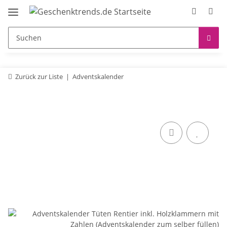
Zurück zur Liste
Adventskalender