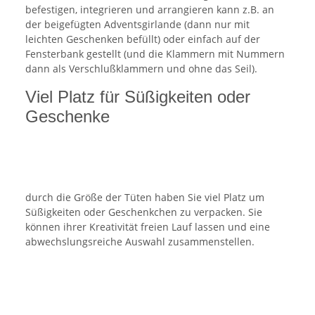
befestigen, integrieren und arrangieren kann z.B. an
der beigefügten Adventsgirlande (dann nur mit
leichten Geschenken befüllt) oder einfach auf der
Fensterbank gestellt (und die Klammern mit Nummern
dann als Verschlußklammern und ohne das Seil).
Viel Platz für Süßigkeiten oder
Geschenke
durch die Größe der Tüten haben Sie viel Platz um
Süßigkeiten oder Geschenkchen zu verpacken. Sie
können ihrer Kreativität freien Lauf lassen und eine
abwechslungsreiche Auswahl zusammenstellen.