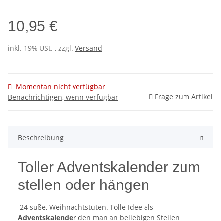
10,95 €
inkl. 19% USt. , zzgl.
Versand
Momentan nicht verfügbar
Frage zum Artikel
Benachrichtigen, wenn verfügbar
Beschreibung
Toller Adventskalender zum
stellen oder hängen
24 süße, Weihnachtstüten. Tolle Idee als
Adventskalender
den man an beliebigen Stellen