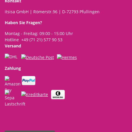
Kontakt
itsisa GmbH | Römerstr.96 | D-72793 Pfullingen
Haben Sie Fragen?
Montag - Freitag: 09:00 - 15:00 Uhr
Hotline +49 (71 21) 577 90 53
Versand
Zahlung