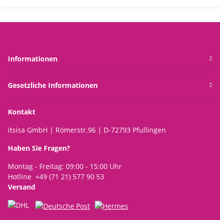
Informationen
Gesetzliche Informationen
Kontakt
itsisa GmbH | Römerstr.96 | D-72793 Pfullingen
Haben Sie Fragen?
Montag - Freitag: 09:00 - 15:00 Uhr
Hotline +49 (71 21) 577 90 53
Versand