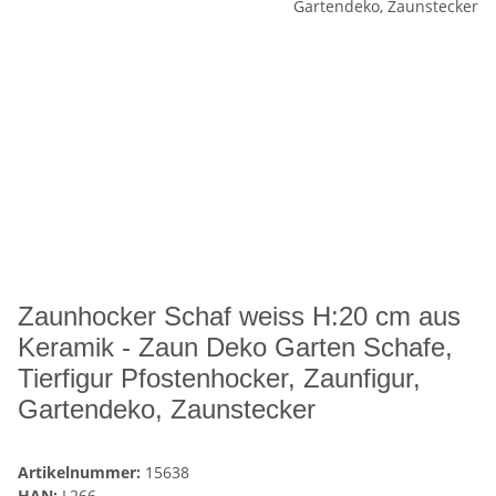
Zaunhocker Schaf weiss H:20 cm aus
Keramik - Zaun Deko Garten Schafe,
Tierfigur Pfostenhocker, Zaunfigur,
Gartendeko, Zaunstecker
Artikelnummer:
15638
HAN:
L266