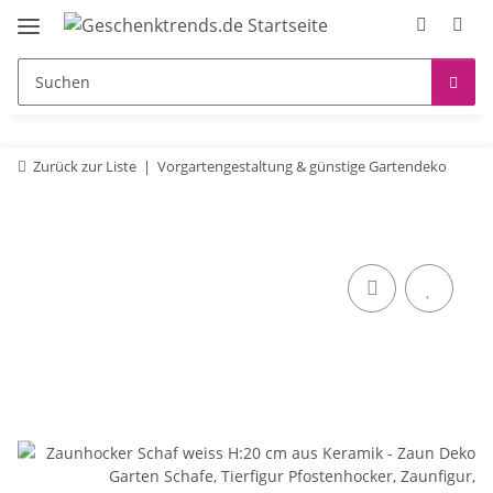
Zurück zur Liste
Vorgartengestaltung & günstige Gartendeko