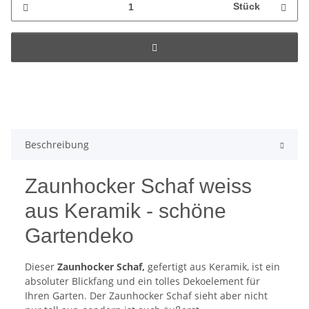
Stück
Beschreibung
Zaunhocker Schaf weiss
aus Keramik - schöne
Gartendeko
Dieser
Zaunhocker Schaf,
gefertigt aus Keramik, ist ein
absoluter Blickfang und ein tolles Dekoelement für
Ihren Garten. Der Zaunhocker Schaf sieht aber nicht