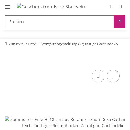
Zurück zur Liste
Vorgartengestaltung & günstige Gartendeko