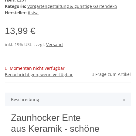
Kategorie:
Vorgartengestaltung & günstige Gartendeko
Hersteller:
itsisa
13,99 €
inkl. 19% USt. , zzgl.
Versand
Momentan nicht verfügbar
Frage zum Artikel
Benachrichtigen, wenn verfügbar
Beschreibung
Zaunhocker Ente
aus Keramik - schöne