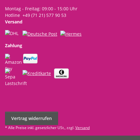
Montag - Freitag: 09:00 - 15:00 Uhr
Hotline +49 (71 21) 577 90 53
Versand
Zahlung
Vertrag widerrufen
* Alle Preise inkl. gesetzlicher USt., zzgl.
Versand