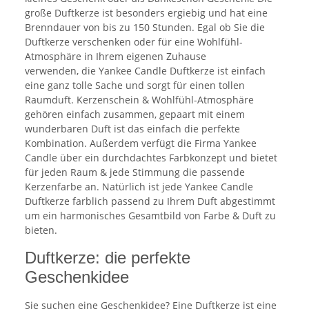
große Duftkerze ist besonders ergiebig und hat eine
Brenndauer von bis zu 150 Stunden. Egal ob Sie die
Duftkerze verschenken oder für eine Wohlfühl-
Atmosphäre in Ihrem eigenen Zuhause
verwenden, die Yankee Candle Duftkerze ist einfach
eine ganz tolle Sache und sorgt für einen tollen
Raumduft. Kerzenschein & Wohlfühl-Atmosphäre
gehören einfach zusammen, gepaart mit einem
wunderbaren Duft ist das einfach die perfekte
Kombination. Außerdem verfügt die Firma Yankee
Candle über ein durchdachtes Farbkonzept und bietet
für jeden Raum & jede Stimmung die passende
Kerzenfarbe an. Natürlich ist jede Yankee Candle
Duftkerze farblich passend zu Ihrem Duft abgestimmt
um ein harmonisches Gesamtbild von Farbe & Duft zu
bieten.
Duftkerze: die perfekte
Geschenkidee
Sie suchen eine Geschenkidee? Eine Duftkerze ist eine