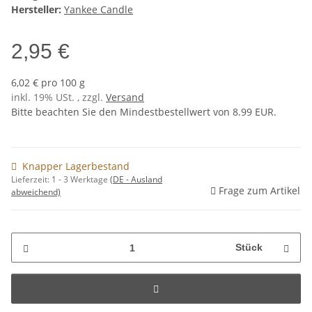
Hersteller:
Yankee Candle
2,95 €
6,02 € pro 100 g
inkl. 19% USt. , zzgl.
Versand
Bitte beachten Sie den Mindestbestellwert von 8.99 EUR.
Knapper Lagerbestand
Lieferzeit:
1 - 3 Werktage
(DE - Ausland
Frage zum Artikel
abweichend)
Stück