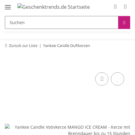
Zurück zur Liste
Yankee Candle Duftkerzen