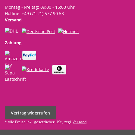
Montag - Freitag: 09:00 - 15:00 Uhr
Hotline +49 (71 21) 577 90 53
Versand
Zahlung
Vertrag widerrufen
* Alle Preise inkl. gesetzlicher USt., zzgl.
Versand