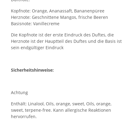
Kopfnote: Orange, Ananassaft, Bananenpüree
Herznote: Geschnittene Mangos, frische Beeren
Basisnote: Vanillecreme
Die Kopfnote ist der erste Eindruck des Duftes, die
Herznote ist der Hauptteil des Duftes und die Basis ist
sein endgültiger Eindruck
Sicherheitshinweise:
Achtung
Enthält: Linalool, Oils, orange, sweet, Oils, orange,
sweet, terpene-free. Kann allergische Reaktionen
hervorrufen.