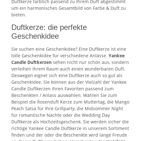
Duftkerze farblich passend zu Ihrem Duft abgestimmt
um ein harmonisches Gesamtbild von Farbe & Duft zu
bieten.
Duftkerze: die perfekte
Geschenkidee
Sie suchen eine Geschenkidee? Eine Duftkerze ist eine
tolle Geschenkidee für verschiedene Anlässe.
Yankee
Candle Duftkerzen
sehen nicht nur schön aus, sondern
verleihen Ihrem Raum auch einen wunderbaren Duft.
Deswegen eignet sich eine Duftkerze auch so gut als
Geschenkidee. Sie können aus der Vielzahl der Yankee
Candle Duftkerzen Ihren Favoriten passend zum
Beschenkten / Anlass auswählen. Wählen Sie zum
Beispiel die Rosenduft Kerze zum Muttertag, die Mango
Peach Salsa für Ihre Grillparty, die Midsommer Night
für romantische Nächte oder die Wedding Day
Duftkerze als Hochzeitsgeschenk. Sie werden sicher die
richtige Yankee Candle Duftkerze in unserem Sortiment
finden und der oder die Beschenkte wird lange Freude