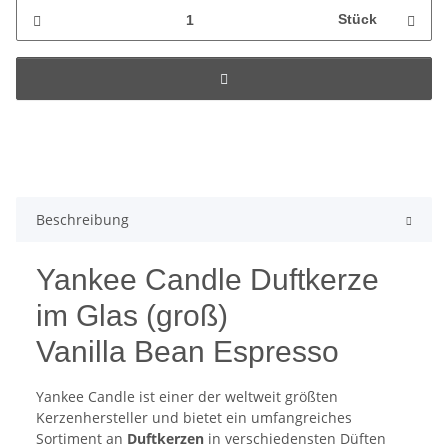
Stück
Beschreibung
Yankee Candle Duftkerze
im Glas (groß)
Vanilla Bean Espresso
Yankee Candle ist einer der weltweit größten
Kerzenhersteller und bietet ein umfangreiches
Sortiment an
Duftkerzen
in verschiedensten Düften