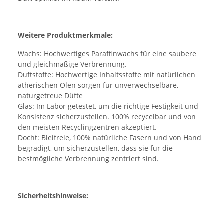
Weitere Produktmerkmale:
Wachs:
Hochwertiges Paraffinwachs für eine saubere
und gleichmäßige Verbrennung.
Duftstoffe:
Hochwertige Inhaltsstoffe mit natürlichen
ätherischen Ölen sorgen für unverwechselbare,
naturgetreue Düfte
Glas:
Im Labor getestet, um die richtige Festigkeit und
Konsistenz sicherzustellen. 100% recycelbar und von
den meisten Recyclingzentren akzeptiert.
Docht:
Bleifreie, 100% natürliche Fasern und von Hand
begradigt, um sicherzustellen, dass sie für die
bestmögliche Verbrennung zentriert sind.
Sicherheitshinweise: