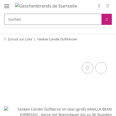
Zurück zur Liste
Yankee Candle Duftkerzen