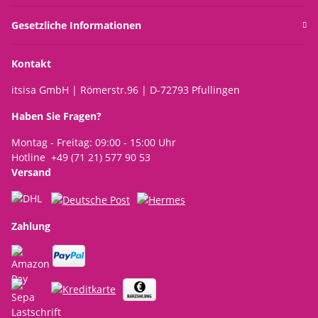
Gesetzliche Informationen
Kontakt
itsisa GmbH | Römerstr.96 | D-72793 Pfullingen
Haben Sie Fragen?
Montag - Freitag: 09:00 - 15:00 Uhr
Hotline +49 (71 21) 577 90 53
Versand
Zahlung