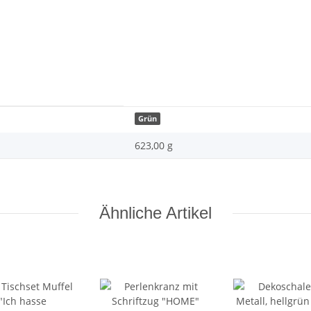
Grün
623,00 g
Ähnliche Artikel