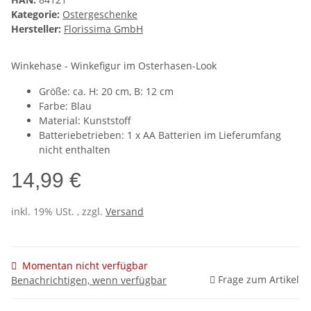
Kategorie:
Ostergeschenke
Hersteller:
Florissima GmbH
Winkehase - Winkefigur im Osterhasen-Look
Größe: ca. H: 20 cm, B: 12 cm
Farbe: Blau
Material: Kunststoff
Batteriebetrieben: 1 x AA Batterien im Lieferumfang
nicht enthalten
14,99 €
inkl. 19% USt. , zzgl.
Versand
Momentan nicht verfügbar
Frage zum Artikel
Benachrichtigen, wenn verfügbar