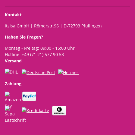
Kontakt
itsisa GmbH | Römerstr.96 | D-72793 Pfullingen
Haben Sie Fragen?
Montag - Freitag: 09:00 - 15:00 Uhr
Hotline +49 (71 21) 577 90 53
Versand
Zahlung