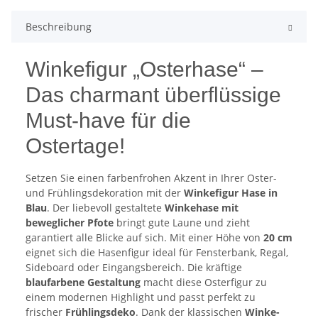
Beschreibung
Winkefigur „Osterhase“ –
Das charmant überflüssige
Must-have für die
Ostertage!
Setzen Sie einen farbenfrohen Akzent in Ihrer Oster-
und Frühlingsdekoration mit der
Winkefigur Hase in
Blau
. Der liebevoll gestaltete
Winkehase mit
beweglicher Pfote
bringt gute Laune und zieht
garantiert alle Blicke auf sich. Mit einer Höhe von
20 cm
eignet sich die Hasenfigur ideal für Fensterbank, Regal,
Sideboard oder Eingangsbereich. Die kräftige
blaufarbene Gestaltung
macht diese Osterfigur zu
einem modernen Highlight und passt perfekt zu
frischer
Frühlingsdeko
. Dank der klassischen
Winke-