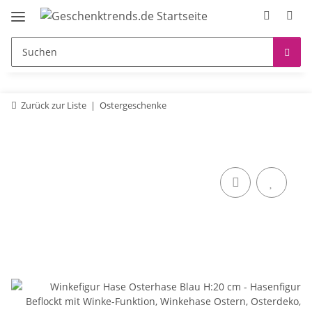
Zurück zur Liste
Ostergeschenke