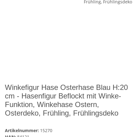
Winkefigur Hase Osterhase Blau H:20
cm - Hasenfigur Beflockt mit Winke-
Funktion, Winkehase Ostern,
Osterdeko, Frühling, Frühlingsdeko
Artikelnummer:
15270
HAN:
84121