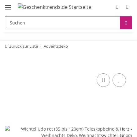
Zurück zur Liste
Adventsdeko