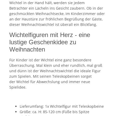
Wichtel in der Hand hält, werden sie jedem
Betrachter ein Lächeln ins Gesicht zaubern. Ob in der
geschmückten Weihnachtsecke, im Kinderzimmer oder
an der Haustüre zur fröhlichen Begrüßung der Gäste,
dieser Weihnachtswichtel ist überall ein Blickfang.
Wichtelfiguren mit Herz - eine
lustige Geschenkidee zu
Weihnachten
Für Kinder ist der Wichtel eine ganz besondere
Überraschung. Mal klein und eher rundlich, mal groß
und dünn ist der Weihnachtswichtel die ideale Figur
zum Spielen. Mit seinen Teleskopbeinen sorget
der Wichtel für Abwechslung und immer neue
Spielidee.
Lieferumfang: 1x Wichtelfigur mit Teleskopbeine
Größe: ca. H: 85-120 cm (Füße bis Spitze