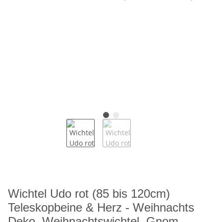
Wichtel Udo rot (85 bis 120cm)
Teleskopbeine & Herz - Weihnachts
Deko, Weihnachtswichtel, Gnom