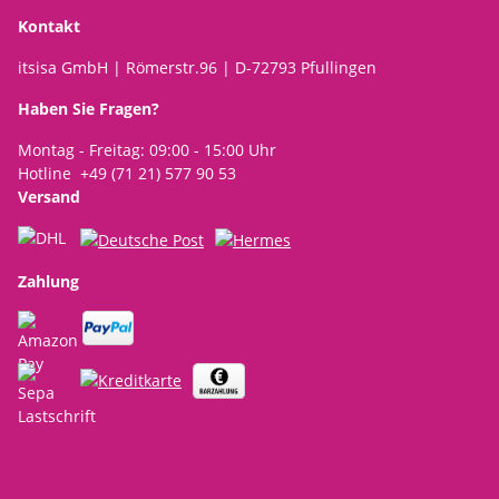
Kontakt
itsisa GmbH | Römerstr.96 | D-72793 Pfullingen
Haben Sie Fragen?
Montag - Freitag: 09:00 - 15:00 Uhr
Hotline +49 (71 21) 577 90 53
Versand
Zahlung