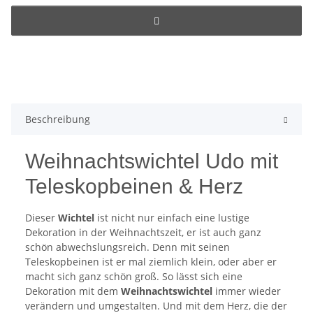
Beschreibung
Weihnachtswichtel Udo mit
Teleskopbeinen & Herz
Dieser
Wichtel
ist nicht nur einfach eine lustige
Dekoration in der Weihnachtszeit, er ist auch ganz
schön abwechslungsreich. Denn mit seinen
Teleskopbeinen ist er mal ziemlich klein, oder aber er
macht sich ganz schön groß. So lässt sich eine
Dekoration mit dem
Weihnachtswichtel
immer wieder
verändern und umgestalten. Und mit dem Herz, die der