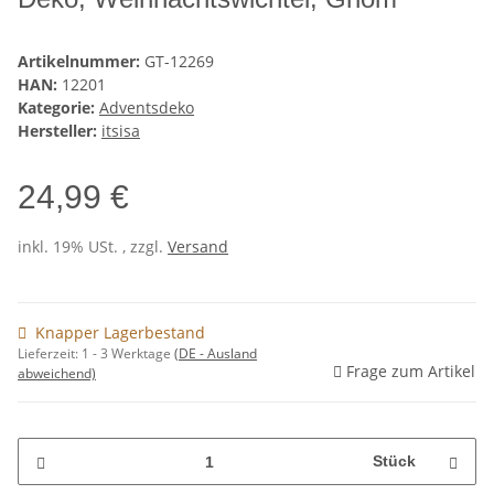
Artikelnummer:
GT-12269
HAN:
12201
Kategorie:
Adventsdeko
Hersteller:
itsisa
24,99 €
inkl. 19% USt. , zzgl.
Versand
Knapper Lagerbestand
Lieferzeit:
1 - 3 Werktage
(DE - Ausland
Frage zum Artikel
abweichend)
Stück