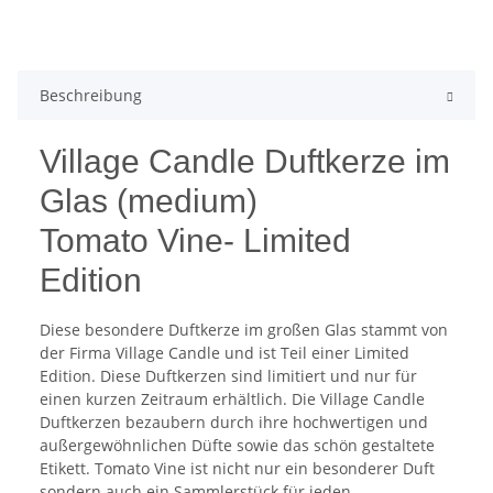
Beschreibung
Village Candle Duftkerze im
Glas (medium)
Tomato Vine- Limited
Edition
Diese besondere Duftkerze im großen Glas stammt von
der Firma Village Candle und ist Teil einer Limited
Edition. Diese Duftkerzen sind limitiert und nur für
einen kurzen Zeitraum erhältlich. Die Village Candle
Duftkerzen bezaubern durch ihre hochwertigen und
außergewöhnlichen Düfte sowie das schön gestaltete
Etikett. Tomato Vine ist nicht nur ein besonderer Duft
sondern auch ein Sammlerstück für jeden