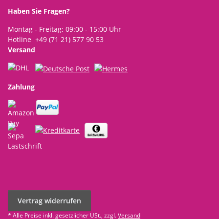
Haben Sie Fragen?
Montag - Freitag: 09:00 - 15:00 Uhr
Hotline +49 (71 21) 577 90 53
Versand
Zahlung
Vertrag widerrufen
* Alle Preise inkl. gesetzlicher USt., zzgl.
Versand