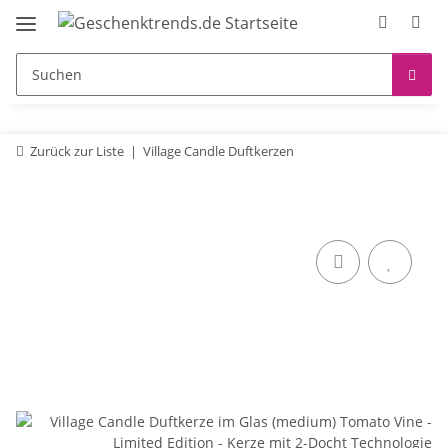
Zurück zur Liste
Village Candle Duftkerzen