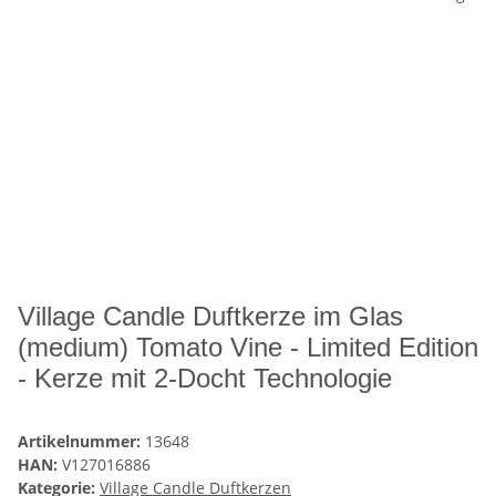
Village Candle Duftkerze im Glas
(medium) Tomato Vine - Limited Edition
- Kerze mit 2-Docht Technologie
Artikelnummer:
13648
HAN:
V127016886
Kategorie:
Village Candle Duftkerzen