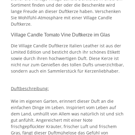
Sortiment finden und der oder die Beschenkte wird
lange Freude an dieser Duftkerze haben. Verschenken
Sie Wohlfühl-Atmosphäre mit einer Village Candle
Duftkerze.
Village Candle Tomato Vine Duftkerze im Glas
Die Village Candle Duftkerze Italien Leather ist aus der
Limited Edition und besticht durch ihr schönes Etikett
sowie durch ihren hochwertigen Duft. Diese Kerze ist
nicht nur zum Genießen des tollen Dufts unverzichtbar,
sondern auch ein Sammlerstück für Kerzenliebhaber.
Duftbeschreibung:
Wie im eigenen Garten, erinnert dieser Duft an die
einfachen Dinge im Leben. Inspiriert vom Leben auf
dem Land, umhüllt von Allem was natürlich ist und sich
gut anfühlt. Angereichert mit einer Note
frischgepflückter Kräuter, frischer Luft und frischem
Gras, fängt dieser Duftmühelose das Gefühl von