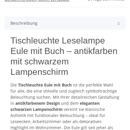
Beschreibung
Tischleuchte Leselampe
Eule mit Buch – antikfarben
mit schwarzem
Lampenschirm
Die
Tischleuchte Eule mit Buch
ist die perfekte Wahl
für alle, die eine stilvolle und zugleich symbolträchtige
Beleuchtung suchen. Mit ihrer detailreichen Gestaltung
in
antikfarbenem Design
und dem
eleganten
schwarzen Lampenschirm
vereint sie klassische
Ästhetik mit funktionaler Beleuchtung – ideal für
Leseecken, Arbeitszimmer oder als dekoratives
Highlight im Wohnzimmer. Die Eule gilt seit jeher als