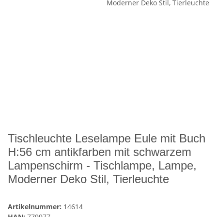
Tischleuchte Leselampe Eule mit Buch
H:56 cm antikfarben mit schwarzem
Lampenschirm - Tischlampe, Lampe,
Moderner Deko Stil, Tierleuchte
Artikelnummer:
14614
HAN:
779977