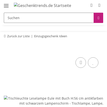
Zurück zur Liste
Einzugsgeschenk Ideen