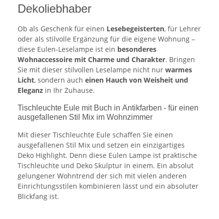
Dekoliebhaber
Ob als Geschenk für einen
Lesebegeisterten
, für Lehrer
oder als stilvolle Ergänzung für die eigene Wohnung –
diese Eulen-Leselampe ist ein
besonderes
Wohnaccessoire mit Charme und Charakter
. Bringen
Sie mit dieser stilvollen Leselampe nicht nur
warmes
Licht
, sondern auch
einen Hauch von Weisheit und
Eleganz
in Ihr Zuhause.
Tischleuchte Eule mit Buch in Antikfarben - für einen
ausgefallenen Stil Mix im Wohnzimmer
Mit dieser Tischleuchte Eule schaffen Sie einen
ausgefallenen Stil Mix und setzen ein einzigartiges
Deko Highlight. Denn diese Eulen Lampe ist praktische
Tischleuchte und Deko Skulptur in einem. Ein absolut
gelungener Wohntrend der sich mit vielen anderen
Einrichtungsstilen kombinieren lässt und ein absoluter
Blickfang ist.