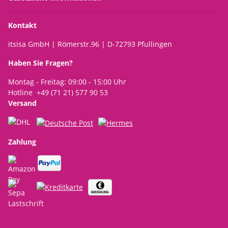
Kontakt
itsisa GmbH | Römerstr.96 | D-72793 Pfullingen
Haben Sie Fragen?
Montag - Freitag: 09:00 - 15:00 Uhr
Hotline +49 (71 21) 577 90 53
Versand
Zahlung