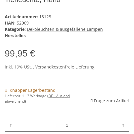
Artikelnummer:
13128
HAN:
52069
Kategorie:
Dekoleuchten & ausgefallene Lampen
Hersteller:
99,95 €
inkl. 19% USt. ,
Versandkostenfreie Lieferung
Knapper Lagerbestand
Lieferzeit:
1 - 3 Werktage
(DE - Ausland
Frage zum Artikel
abweichend)