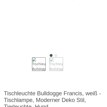
Tischleuchte Bulldogge Francis, weiß -
Tischlampe, Moderner Deko Stil,
Tierleuchte, Hund