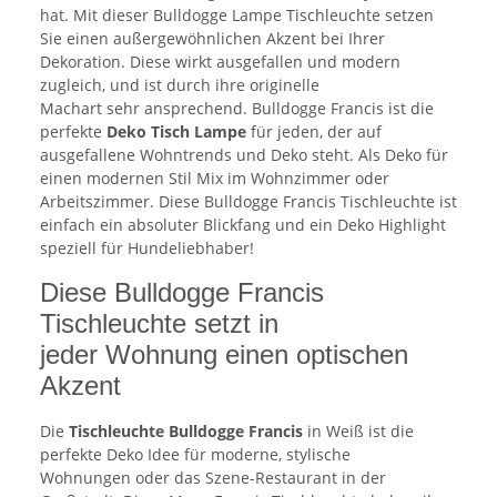
hat. Mit dieser Bulldogge Lampe Tischleuchte setzen
Sie einen außergewöhnlichen Akzent bei Ihrer
Dekoration. Diese wirkt ausgefallen und modern
zugleich, und ist durch ihre originelle
Machart sehr ansprechend. Bulldogge Francis ist die
perfekte
Deko Tisch Lampe
für jeden, der auf
ausgefallene Wohntrends und Deko steht. Als Deko für
einen modernen Stil Mix im Wohnzimmer oder
Arbeitszimmer. Diese Bulldogge Francis Tischleuchte ist
einfach ein absoluter Blickfang und ein Deko Highlight
speziell für Hundeliebhaber!
Diese Bulldogge Francis
Tischleuchte setzt in
jeder Wohnung einen optischen
Akzent
Die
Tischleuchte Bulldogge Francis
in Weiß ist die
perfekte Deko Idee für moderne, stylische
Wohnungen oder das Szene-Restaurant in der