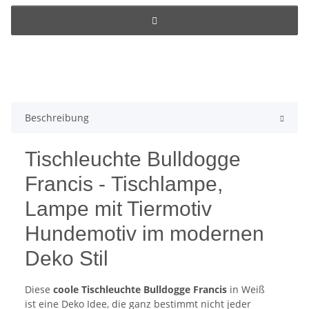
Beschreibung
Tischleuchte Bulldogge
Francis - Tischlampe,
Lampe mit Tiermotiv
Hundemotiv im modernen
Deko Stil
Diese
coole Tischleuchte Bulldogge Francis
in Weiß
ist eine Deko Idee, die ganz bestimmt nicht jeder