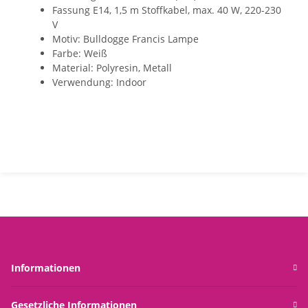
Fassung E14, 1,5 m Stoffkabel, max. 40 W, 220-230
V
Motiv: Bulldogge Francis Lampe
Farbe: Weiß
Material: Polyresin, Metall
Verwendung: Indoor
Informationen
Gesetzliche Informationen