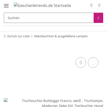
Zurück zur Liste
Dekoleuchten & ausgefallene Lampen