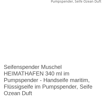
Seifenspender Muschel
HEIMATHAFEN 340 ml im
Pumpspender - Handseife maritim,
Flüssigseife im Pumpspender, Seife
Ozean Duft