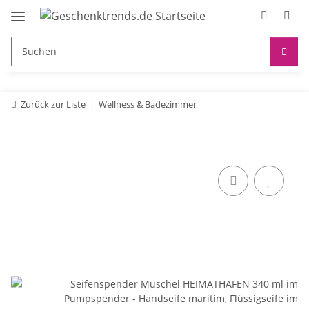
Zurück zur Liste
Wellness & Badezimmer