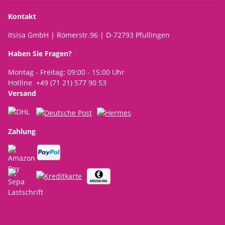
Kontakt
itsisa GmbH | Römerstr.96 | D-72793 Pfullingen
Haben Sie Fragen?
Montag - Freitag: 09:00 - 15:00 Uhr
Hotline +49 (71 21) 577 90 53
Versand
Zahlung