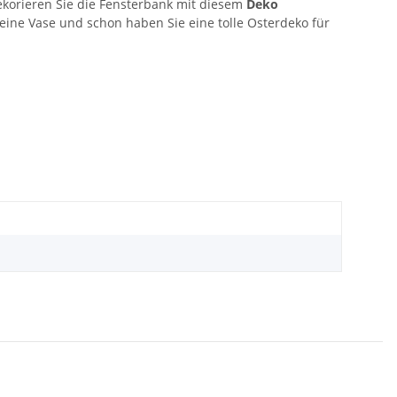
ekorieren Sie die Fensterbank mit diesem
Deko
eine Vase und schon haben Sie eine tolle Osterdeko für