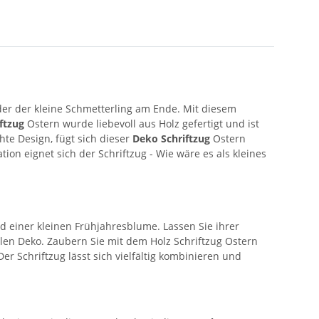
 der der kleine Schmetterling am Ende. Mit diesem
ftzug
Ostern wurde liebevoll aus Holz gefertigt und ist
te Design, fügt sich dieser
Deko Schriftzug
Ostern
tion eignet sich der Schriftzug - Wie wäre es als kleines
d einer kleinen Frühjahresblume. Lassen Sie ihrer
len Deko. Zaubern Sie mit dem Holz Schriftzug Ostern
er Schriftzug lässt sich vielfältig kombinieren und