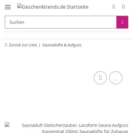
Zurück zur Liste
Saunadüfte & Aufguss