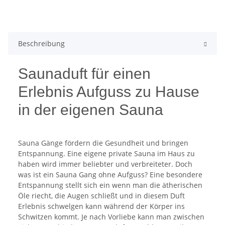
Beschreibung
Saunaduft für einen
Erlebnis Aufguss zu Hause
in der eigenen Sauna
Sauna Gänge fördern die Gesundheit und bringen
Entspannung. Eine eigene private Sauna im Haus zu
haben wird immer beliebter und verbreiteter. Doch
was ist ein Sauna Gang ohne Aufguss? Eine besondere
Entspannung stellt sich ein wenn man die ätherischen
Öle riecht, die Augen schließt und in diesem Duft
Erlebnis schwelgen kann während der Körper ins
Schwitzen kommt. Je nach Vorliebe kann man zwischen