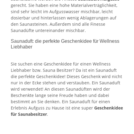
gerecht. Sie haben eine hohe Materialverträglichkeit,
sind sehr leicht im Aufgusswasser mischbar, leicht
dosierbar und hinterlassen wenig Ablagerungen auf
den Saunasteinen. Außerdem sind alle Finesse
Saunadüfte untereinander mischbar.
Saunaduft: die perfekte Geschenkidee für Wellness
Liebhaber
Sie suchen eine Geschenkidee für einen Wellness
Liebhaber bzw. Sauna Besitzer? Da ist ein Saunaduft
die perfekte Geschenkidee! Dieses Geschenk wird nicht
nur in der Ecke stehen und verstauben. Ein Saunaduft
wird verwendet! An diesen Saunadüften wird der
Beschenkte lange seine Freude haben und dabei
bestimmt an Sie denken. Ein Saunaduft für einen
Erlebnis Aufguss zu Hause ist eine super
Geschenkidee
für Saunabesitzer
.