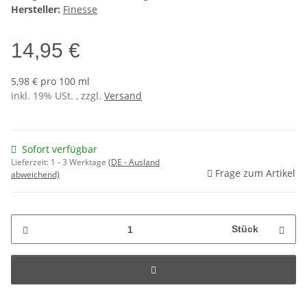
Hersteller:
Finesse
14,95 €
5,98 € pro 100 ml
inkl. 19% USt. , zzgl.
Versand
Sofort verfügbar
Lieferzeit:
1 - 3 Werktage
(DE - Ausland
Frage zum Artikel
abweichend)
Stück