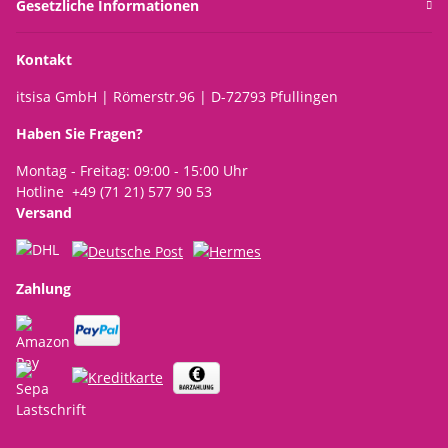
Gesetzliche Informationen
Kontakt
itsisa GmbH | Römerstr.96 | D-72793 Pfullingen
Haben Sie Fragen?
Montag - Freitag: 09:00 - 15:00 Uhr
Hotline +49 (71 21) 577 90 53
Versand
Zahlung