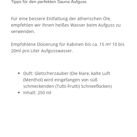
Tipps für den perfekten Sauna Aufguss
Für eine bessere Entfaltung der ätherischen Öle,
empfehlen wir Ihnen heißes Wasser beim Aufguss zu
verwenden.
Empfohlene Dosierung für Kabinen bis ca. 15 m³ 10 bis
20ml pro Liter Aufgusswasser.
Duft: Gletscherzauber (Die klare, kalte Luft
(Menthol) wird eingefangen von süß
schmeckenden (Tutti-Frutti) Schneeflocken)
Inhalt: 250 ml