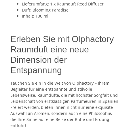
Lieferumfang: 1 x Raumduft Reed Diffuser
Duft: Blooming Paradise
Inhalt: 100 ml
Erleben Sie mit Olphactory
Raumduft eine neue
Dimension der
Entspannung
Tauchen Sie ein in die Welt von Olphactory – Ihrem
Begleiter für eine entspannte und stilvolle
Lebensweise. Raumdüfte, die mit höchster Sorgfalt und
Leidenschaft von erstklassigen Parfümeuren in Spanien
kreiert werden, bieten Ihnen nicht nur eine exquisite
Auswahl an Aromen, sondern auch eine Philosophie,
die Ihre Sinne auf eine Reise der Ruhe und Erdung
entführt.