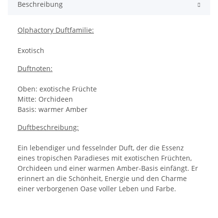
Beschreibung
Olphactory Duftfamilie:
Exotisch
Duftnoten:
Oben: exotische Früchte
Mitte: Orchideen
Basis: warmer Amber
Duftbeschreibung:
Ein lebendiger und fesselnder Duft, der die Essenz
eines tropischen Paradieses mit exotischen Früchten,
Orchideen und einer warmen Amber-Basis einfängt. Er
erinnert an die Schönheit, Energie und den Charme
einer verborgenen Oase voller Leben und Farbe.