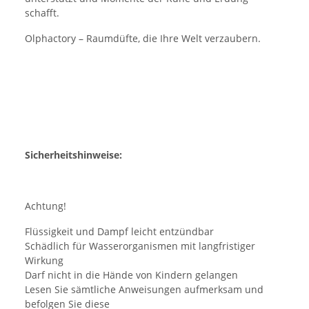
schafft.
Olphactory – Raumdüfte, die Ihre Welt verzaubern.
Sicherheitshinweise:
Achtung!
Flüssigkeit und Dampf leicht entzündbar
Schädlich für Wasserorganismen mit langfristiger
Wirkung
Darf nicht in die Hände von Kindern gelangen
Lesen Sie sämtliche Anweisungen aufmerksam und
befolgen Sie diese