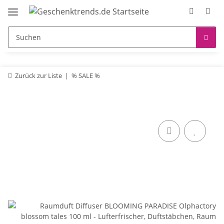
Zurück zur Liste
% SALE %