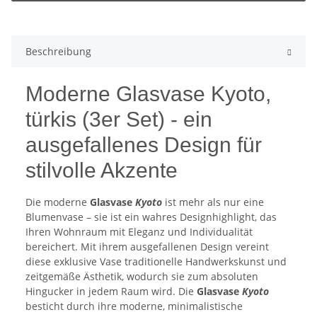
Beschreibung
Moderne Glasvase Kyoto,
türkis (3er Set) - ein
ausgefallenes Design für
stilvolle Akzente
Die moderne
Glasvase
Kyoto
ist mehr als nur eine
Blumenvase – sie ist ein wahres Designhighlight, das
Ihren Wohnraum mit Eleganz und Individualität
bereichert. Mit ihrem ausgefallenen Design vereint
diese exklusive Vase traditionelle Handwerkskunst und
zeitgemäße Ästhetik, wodurch sie zum absoluten
Hingucker in jedem Raum wird. Die
Glasvase
Kyoto
besticht durch ihre moderne, minimalistische