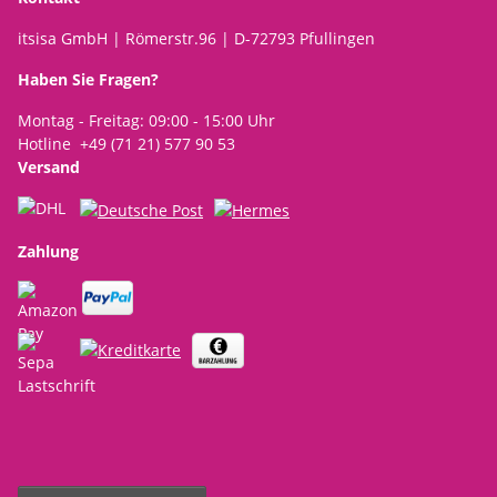
itsisa GmbH | Römerstr.96 | D-72793 Pfullingen
Haben Sie Fragen?
Montag - Freitag: 09:00 - 15:00 Uhr
Hotline +49 (71 21) 577 90 53
Versand
Zahlung