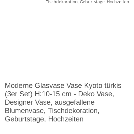
Moderne Glasvase Vase Kyoto türkis
(3er Set) H:10-15 cm - Deko Vase,
Designer Vase, ausgefallene
Blumenvase, Tischdekoration,
Geburtstage, Hochzeiten