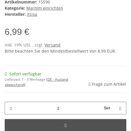
Artikelnummer:
15596
Kategorie:
Maritim einrichten
Hersteller:
itsisa
6,99 €
inkl. 19% USt. , zzgl.
Versand
Bitte beachten Sie den Mindestbestellwert von 8.99 EUR.
Sofort verfügbar
Lieferzeit:
1 - 3 Werktage
(DE - Ausland
Frage zum Artikel
abweichend)
Set