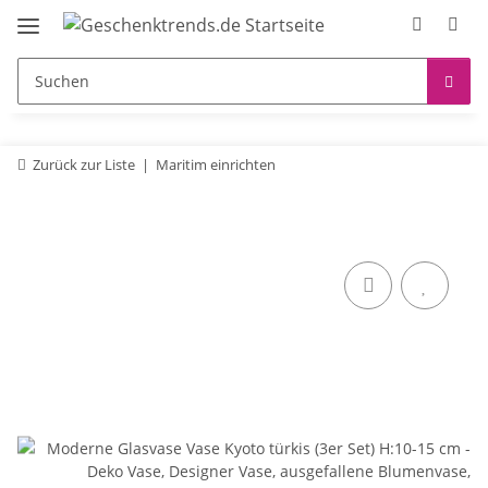
Zurück zur Liste
Maritim einrichten