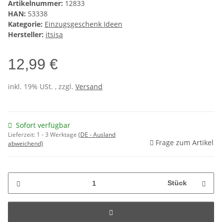
Artikelnummer:
12833
HAN:
53338
Kategorie:
Einzugsgeschenk Ideen
Hersteller:
itsisa
12,99 €
inkl. 19% USt. , zzgl.
Versand
Sofort verfügbar
Lieferzeit:
1 - 3 Werktage
(DE - Ausland
Frage zum Artikel
abweichend)
Stück