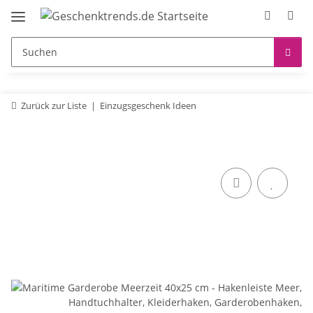
Zurück zur Liste
Einzugsgeschenk Ideen