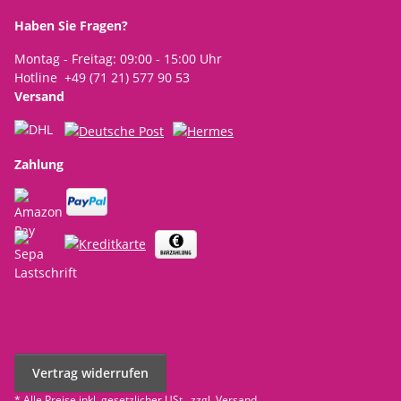
Haben Sie Fragen?
Montag - Freitag: 09:00 - 15:00 Uhr
Hotline +49 (71 21) 577 90 53
Versand
Zahlung
Vertrag widerrufen
* Alle Preise inkl. gesetzlicher USt., zzgl.
Versand