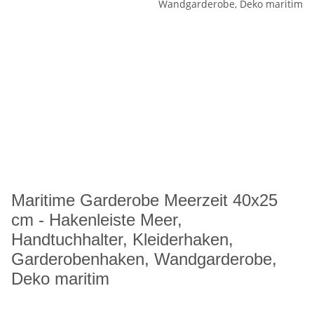
Maritime Garderobe Meerzeit 40x25
cm - Hakenleiste Meer,
Handtuchhalter, Kleiderhaken,
Garderobenhaken, Wandgarderobe,
Deko maritim