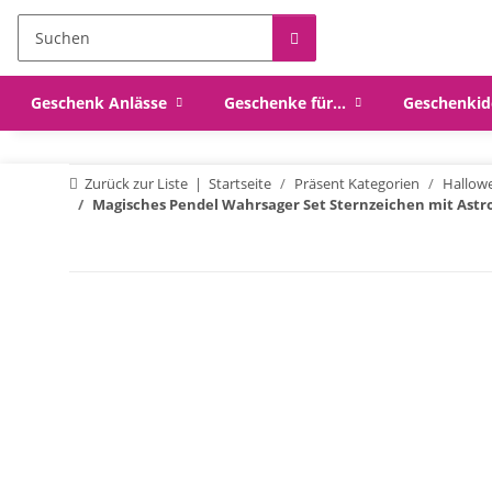
Geschenk Anlässe
Geschenke für...
Geschenkid
Zurück zur Liste
Startseite
Präsent Kategorien
Hallow
Magisches Pendel Wahrsager Set Sternzeichen mit Astro