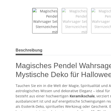
weitere Registerkarten anzeigen
Beschreibung
Magisches Pendel Wahrsager 
Mystische Deko für Halloween
Tauchen Sie ein in die Welt der Magie, Spiritualität und
astrologisches Wissen und dekorative Eleganz – ideal für
besteht aus einer hochwertigen
Keramikschale
, verziert
ausbalanciert ist und auf energetische Schwingungen rea
als Esoterik-Deko, spirituelles Werkzeug oder Geschenk. 